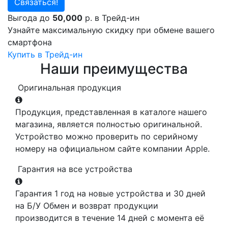
Связаться!
Выгода до
50,000
р. в Трейд-ин
Узнайте максимальную скидку при обмене вашего
смартфона
Купить в Трейд-ин
Наши преимущества
Оригинальная продукция
Продукция, представленная в каталоге нашего
магазина, является полностью оригинальной.
Устройство можно проверить по серийному
номеру на официальном сайте компании Apple.
Гарантия на все устройства
Гарантия 1 год на новые устройства и 30 дней
на Б/У Обмен и возврат продукции
производится в течение 14 дней с момента её