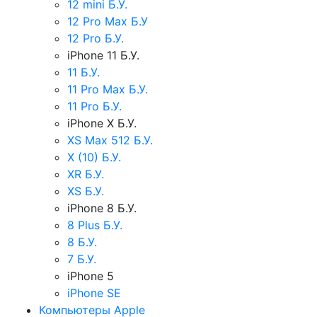
12 mini Б.У.
12 Pro Max Б.У
12 Pro Б.У.
iPhone 11 Б.У.
11 Б.У.
11 Pro Max Б.У.
11 Pro Б.У.
iPhone X Б.У.
XS Max 512 Б.У.
X (10) Б.У.
XR Б.У.
XS Б.У.
iPhone 8 Б.У.
8 Plus Б.У.
8 Б.У.
7 Б.У.
iPhone 5
iPhone SE
Компьютеры Apple