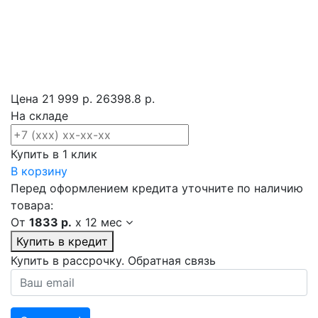
Цена
21 999 р.
26398.8 р.
На складе
Купить в 1 клик
В корзину
Перед оформлением кредита уточните по наличию
товара:
От
1833 р.
x
12 мес
Купить в кредит
Купить в рассрочку. Обратная связь