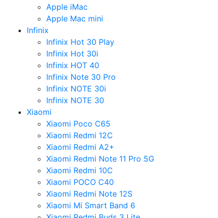
Apple iMac
Apple Mac mini
Infinix
Infinix Hot 30 Play
Infinix Hot 30i
Infinix HOT 40
Infinix Note 30 Pro
Infinix NOTE 30i
Infinix NOTE 30
Xiaomi
Xiaomi Poco C65
Xiaomi Redmi 12C
Xiaomi Redmi A2+
Xiaomi Redmi Note 11 Pro 5G
Xiaomi Redmi 10C
Xiaomi POCO C40
Xiaomi Redmi Note 12S
Xiaomi Mi Smart Band 6
Xiaomi Redmi Buds 3 Lite