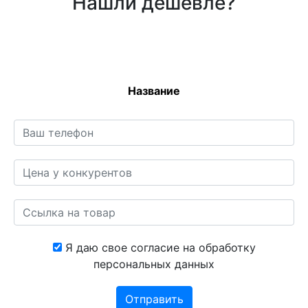
Нашли дешевле?
Название
Я даю свое согласие на обработку
персональных данных