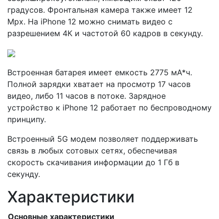
градусов. Фронтальная камера также имеет 12
Mpx. На iPhone 12 можно снимать видео с
разрешением 4К и частотой 60 кадров в секунду.
Встроенная батарея имеет емкость 2775 мА*ч.
Полной зарядки хватает на просмотр 17 часов
видео, либо 11 часов в потоке. Зарядное
устройство к iPhone 12 работает по беспроводному
принципу.
Встроенный 5G модем позволяет поддерживать
связь в любых сотовых сетях, обеспечивая
скорость скачивания информации до 1 Гб в
секунду.
Характеристики
Основные характеристики