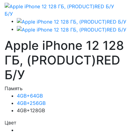
Б/У
Apple iPhone 12 128
ГБ, (PRODUCT)RED
Б/У
Память
4GB+64GB
4GB+256GB
4GB+128GB
Цвет