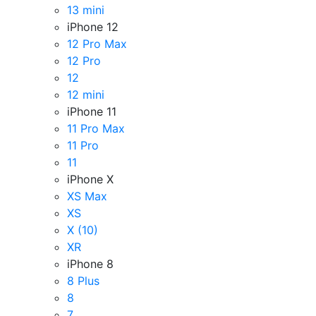
13 mini
iPhone 12
12 Pro Max
12 Pro
12
12 mini
iPhone 11
11 Pro Max
11 Pro
11
iPhone X
XS Max
XS
X (10)
XR
iPhone 8
8 Plus
8
7