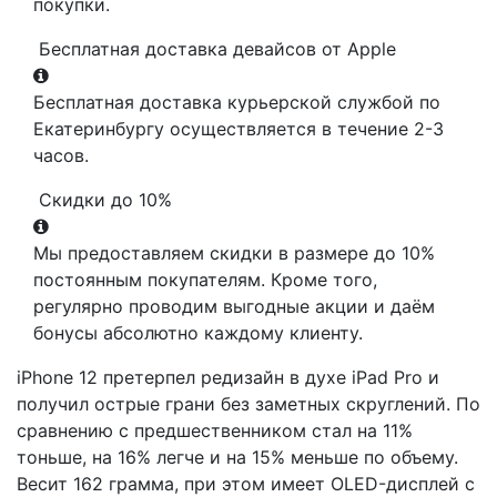
покупки.
Бесплатная доставка девайсов от Apple
Бесплатная доставка курьерской службой по
Екатеринбургу осуществляется в течение 2-3
часов.
Скидки до 10%
Мы предоставляем скидки в размере до 10%
постоянным покупателям. Кроме того,
регулярно проводим выгодные акции и даём
бонусы абсолютно каждому клиенту.
iPhone 12 претерпел редизайн в духе iPad Pro и
получил острые грани без заметных скруглений. По
сравнению с предшественником стал на 11%
тоньше, на 16% легче и на 15% меньше по объему.
Весит 162 грамма, при этом имеет OLED-дисплей с