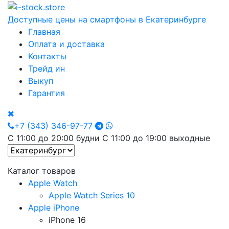
Доступные цены на смартфоны в Екатеринбурге
Главная
Оплата и доставка
Контакты
Трейд ин
Выкуп
Гарантия
+7 (343) 346-97-77
С 11:00 до 20:00 будни С 11:00 до 19:00 выходные
Каталог товаров
Apple Watch
Apple Watch Series 10
Apple iPhone
iPhone 16