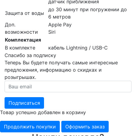
датчик приближения
до 30 минут при погружении до
Защита от воды
6 метров
Доп.
Apple Pay
возможности
Siri
Комплектация
В комплекте
кабель Lightning / USB-C
Спасибо за подписку
Теперь Вы будете получать самые интересные
предложения, информацию о скидках и
розыгрышах.
Подписаться
Товар успешно добавлен в корзину
Продолжить покупки
Оформить заказ