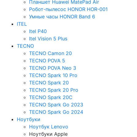
Планшет Huawei MatePad Air
Робот-пылесос HONOR HOR-001
Умные часы HONOR Band 6
ITEL
Itel P40
Itel Vision 5 Plus
TECNO
TECNO Camon 20
TECNO POVA 5
TECNO POVA Neo 3
TECNO Spark 10 Pro
TECNO Spark 20
TECNO Spark 20 Pro
TECNO Spark 20C
TECNO Spark Go 2023
TECNO Spark Go 2024
Ноутбуки
Ноутбук Lenovo
Ноутбуки Apple