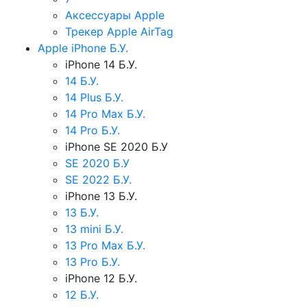
Аксессуары Apple
Трекер Apple AirTag
Apple iPhone Б.У.
iPhone 14 Б.У.
14 Б.У.
14 Plus Б.У.
14 Pro Max Б.У.
14 Pro Б.У.
iPhone SE 2020 Б.У
SE 2020 Б.У
SE 2022 Б.У.
iPhone 13 Б.У.
13 Б.У.
13 mini Б.У.
13 Pro Max Б.У.
13 Pro Б.У.
iPhone 12 Б.У.
12 Б.У.