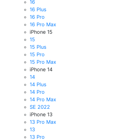
16
16 Plus
16 Pro
16 Pro Max
iPhone 15
15
15 Plus
15 Pro
15 Pro Max
iPhone 14
14
14 Plus
14 Pro
14 Pro Max
SE 2022
iPhone 13
13 Pro Max
13
13 Pro