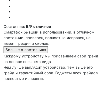
Состояние:
Б/У отличное
Смартфон бывший в использовании, в отличном
состоянии, проверен, полностью исправен, не
имеет трещин и сколов.
Больше о состояниях
Каждому устройству мы присваиваем свой грейд
на основе внешнего вида
Чем лучше выглядит устройство, тем выше его
грейд и гарантийный срок. Гаджеты всех грейдов
полностью исправны.