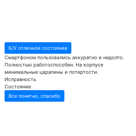
Б/У отличное состояние
Смартфоном пользовались аккуратно и недолго.
Полностью работоспособен. На корпусе
минимальные царапины и потертости.
Исправность
Состояние
Все понятно, спасибо