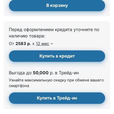
В корзину
Перед оформлением кредита уточните по
наличию товара:
От
2583 р.
x
12 мес
Купить в кредит
Выгода до
50,000
р. в Трейд-ин
Узнайте максимальную скидку при обмене вашего
смартфона
Купить в Трейд-ин