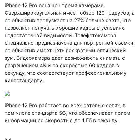
iPhone 12 Pro оснащен тремя камерами.
Сверхширокоугольная имеет обзор 120 градусов, а
ее объектив пропускает на 27% больше света, что
позволяет получать хорошие кадры в условиях
недостаточной видимости. Телефотокамера
специально предназначена для портретной съемки,
ее объектив имеет четырехкратный оптический
зум. Видеокамера дает возможность снимать с
разрешением 4К и со скоростью 60 кадров в
секунду, что соответствует профессиональному
киностандарту.
iPhone 12 Pro работает во всех сотовых сетях, в
том числе стандарта 5G, что обеспечивает прием
информации со скоростью до 1 Гб в секунду.