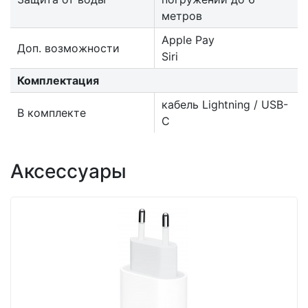
метров
Apple Pay
Доп. возможности
Siri
Комплектация
кабель Lightning / USB-
В комплекте
C
Аксессуары