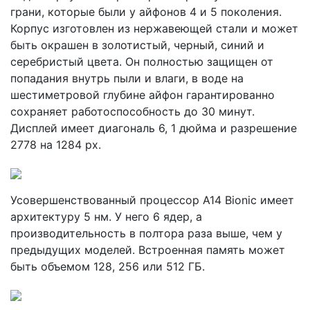
грани, которые были у айфонов 4 и 5 поколения.
Корпус изготовлен из нержавеющей стали и может
быть окрашен в золотистый, черный, синий и
серебристый цвета. Он полностью защищен от
попадания внутрь пыли и влаги, в воде на
шестиметровой глубине айфон гарантированно
сохраняет работоспособность до 30 минут.
Дисплей имеет диагональ 6, 1 дюйма и разрешение
2778 на 1284 px.
Усовершенствованный процессор A14 Bionic имеет
архитектуру 5 нм. У него 6 ядер, а
производительность в полтора раза выше, чем у
предыдущих моделей. Встроенная память может
быть объемом 128, 256 или 512 ГБ.