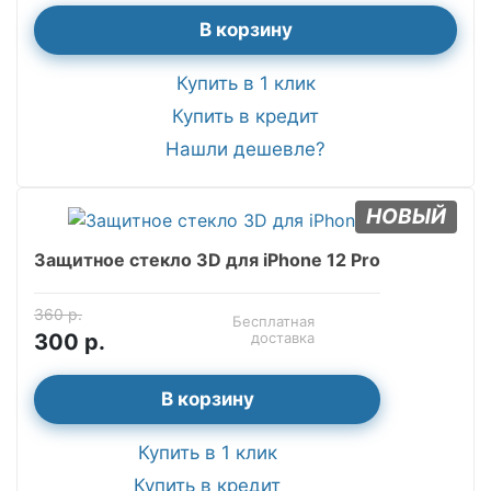
В корзину
Купить в 1 клик
Купить в кредит
Нашли дешевле?
НОВЫЙ
Защитное стекло 3D для iPhone 12 Pro
360 р.
Бесплатная
300 р.
доставка
В корзину
Купить в 1 клик
Купить в кредит