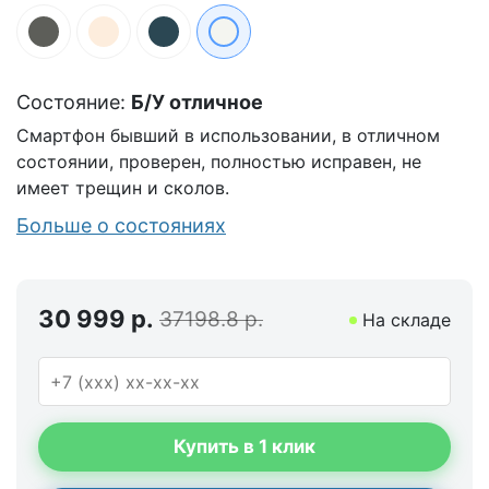
Состояние:
Б/У отличное
Смартфон бывший в использовании, в отличном
состоянии, проверен, полностью исправен, не
имеет трещин и сколов.
Больше о состояниях
30 999 р.
37198.8 р.
На складе
Купить в 1 клик