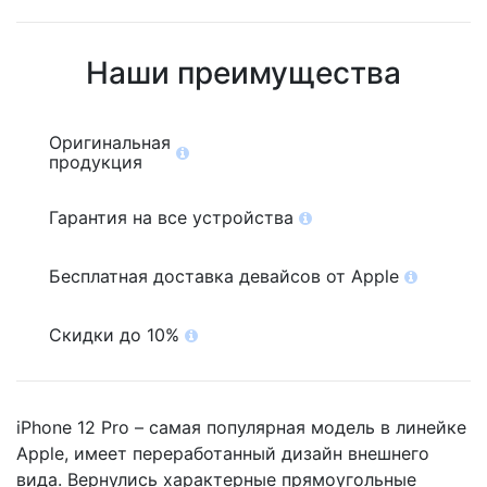
Наши преимущества
Оригинальная
продукция
Гарантия на все устройства
Бесплатная доставка девайсов от Apple
Скидки до 10%
iPhone 12 Pro – самая популярная модель в линейке
Apple, имеет переработанный дизайн внешнего
вида. Вернулись характерные прямоугольные