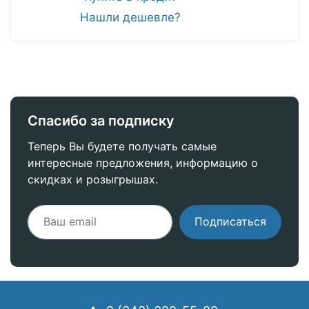
Нашли дешевле?
Спасибо за подписку
Теперь Вы будете получать самые
интересные предложения, информацию о
скидках и розыгрышах.
Подписаться