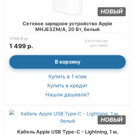
НОВЫЙ
Сетевое зарядное устройство Apple
MHJE3ZM/A, 20 Вт, белый
1798.8 р.
Бесплатная
1 499 р.
доставка
В корзину
Купить в 1 клик
Купить в кредит
Нашли дешевле?
НОВЫЙ
Кабель Apple USB Type-C - Lightning, 1 м,