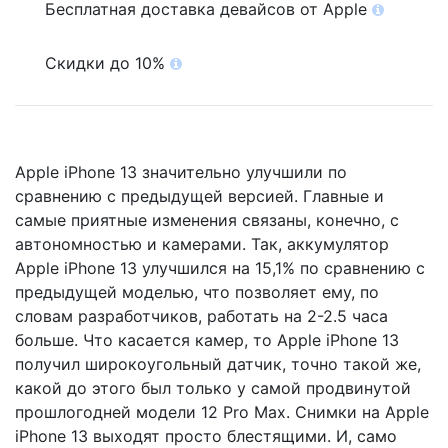
Бесплатная доставка девайсов от Apple
Скидки до 10%
Apple iPhone 13 значительно улучшили по
сравнению с предыдущей версией. Главные и
самые приятные изменения связаны, конечно, с
автономностью и камерами. Так, аккумулятор
Apple iPhone 13 улучшился на 15,1% по сравнению с
предыдущей моделью, что позволяет ему, по
словам разработчиков, работать на 2-2.5 часа
больше. Что касается камер, то Apple iPhone 13
получил широкоугольный датчик, точно такой же,
какой до этого был только у самой продвинутой
прошлогодней модели 12 Pro Max. Снимки на Apple
iPhone 13 выходят просто блестящими. И, само