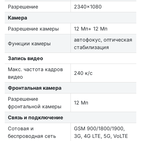
Разрешение
2340x1080
Камера
Разрешение камеры
12 Мп+ 12 Мп
автофокус, оптическая
Функции камеры
стабилизация
Запись видео
Макс. частота кадров
240 к/с
видео
Фронтальная камера
Разрешение
12 Мп
фронтальной камеры
Связь и подключение
Сотовая и
GSM 900/1800/1900,
беспроводная сеть
3G, 4G LTE, 5G, VoLTE