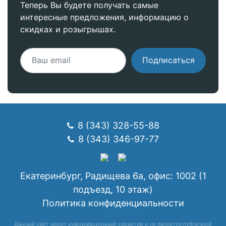
Теперь Вы будете получать самые
интересные предложения, информацию о
скидках и розыгрышах.
Подписаться
8 (343) 328-55-88
8 (343) 346-97-77
Екатеринбург, Радищева 6а, офис: 1002 (1
подъезд, 10 этаж)
Политика конфиденциальности
Данный сайт носит информационный характер и не является публичной