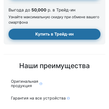
Выгода до
50,000
р. в Трейд-ин
Узнайте максимальную скидку при обмене вашего
смартфона
Купить в Трейд-ин
Наши преимущества
Оригинальная
продукция
Гарантия на все устройства