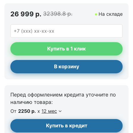
26 999 р.
32398.8 р.
На складе
Купить в 1 клик
В корзину
Перед оформлением кредита уточните по
наличию товара:
От
2250 р.
x
12 мес
Купить в кредит