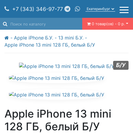
+7 (343) 346-97-77
0 товар(ов) - 0 р.
Apple iPhone Б.У.
13 mini Б.У.
Apple iPhone 13 mini 128 ГБ, белый Б/У
Б/У
Apple iPhone 13 mini
128 ГБ, белый Б/У