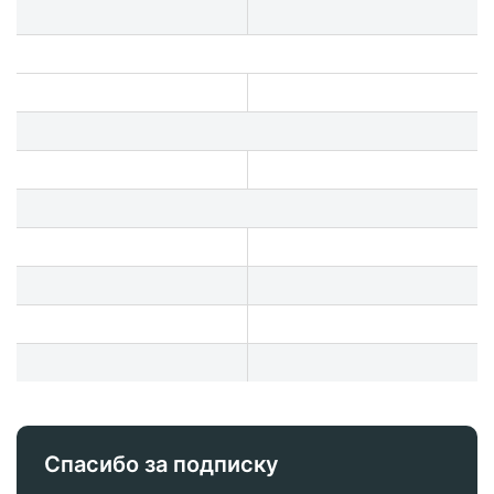
Спасибо за подписку