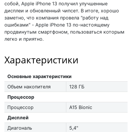
собой, Apple iPhone 13 получил улучшенные
дисплеи и обновленный чипсет. В итоге, хорошо
заметно, что компания провела "работу над
ошибками" - Apple iPhone 13 по-настоящему
продвинутым смартфоном, пользоваться которым
легко и приятно.
Характеристики
Основные характеристики
Объем накопителя
128 ГБ
Процессор
Процессор
A15 Bionic
Дисплей
Диагональ
5,4"