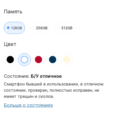
Память
128GB
256GB
512GB
Цвет
Состояние:
Б/У отличное
Смартфон бывший в использовании, в отличном
состоянии, проверен, полностью исправен, не
имеет трещин и сколов.
Больше о состояниях