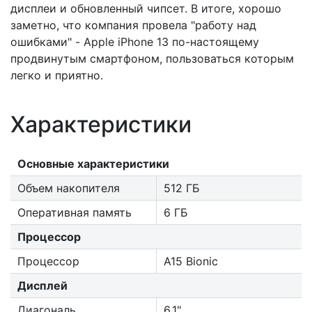
дисплеи и обновленный чипсет. В итоге, хорошо
заметно, что компания провела "работу над
ошибками" - Apple iPhone 13 по-настоящему
продвинутым смартфоном, пользоваться которым
легко и приятно.
Характеристики
Основные характеристики
Объем накопителя
512 ГБ
Оперативная память
6 ГБ
Процессор
Процессор
A15 Bionic
Дисплей
Диагональ
6,1"