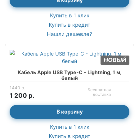
В корзину
Купить в 1 клик
Купить в кредит
Нашли дешевле?
НОВЫЙ
Кабель Apple USB Type-C - Lightning, 1 м,
белый
1440 р.
Бесплатная
1 200 р.
доставка
В корзину
Купить в 1 клик
Купить в кредит