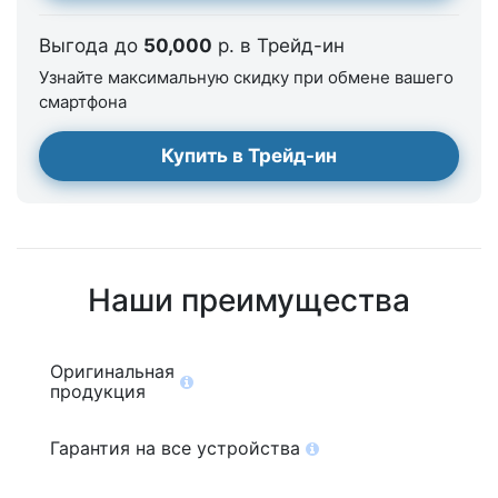
Выгода до
50,000
р. в Трейд-ин
Узнайте максимальную скидку при обмене вашего
смартфона
Купить в Трейд-ин
Наши преимущества
Оригинальная
продукция
Гарантия на все устройства