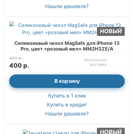
Нашли дешевле?
НОВЫЙ
Силиконовый чехол MagSafe для iPhone 13
Pro, цвет «розовый мел» MM2H3ZE/A
480 р.
Бесплатная
400 р.
доставка
В корзину
Купить в 1 клик
Купить в кредит
Нашли дешевле?
НОВЫЙ