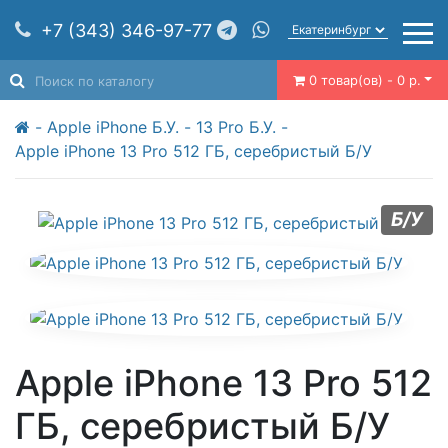
+7 (343) 346-97-77
0 товар(ов) - 0 р.
Apple iPhone Б.У.
13 Pro Б.У.
Apple iPhone 13 Pro 512 ГБ, серебристый Б/У
Б/У
Apple iPhone 13 Pro 512
ГБ, серебристый Б/У