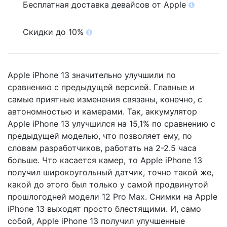
Бесплатная доставка девайсов от Apple
Скидки до 10%
Apple iPhone 13 значительно улучшили по
сравнению с предыдущей версией. Главные и
самые приятные изменения связаны, конечно, с
автономностью и камерами. Так, аккумулятор
Apple iPhone 13 улучшился на 15,1% по сравнению с
предыдущей моделью, что позволяет ему, по
словам разработчиков, работать на 2-2.5 часа
больше. Что касается камер, то Apple iPhone 13
получил широкоугольный датчик, точно такой же,
какой до этого был только у самой продвинутой
прошлогодней модели 12 Pro Max. Снимки на Apple
iPhone 13 выходят просто блестящими. И, само
собой, Apple iPhone 13 получил улучшенные