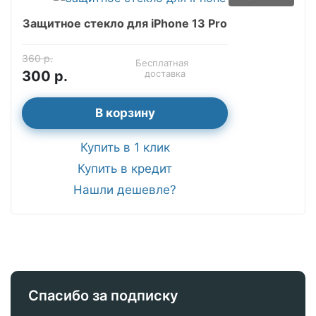
Защитное стекло для iPhone 13 Pro
360 р.
Бесплатная
300 р.
доставка
В корзину
Купить в 1 клик
Купить в кредит
Нашли дешевле?
Спасибо за подписку