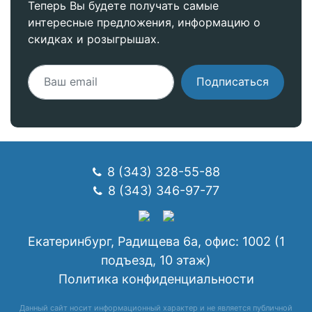
Теперь Вы будете получать самые
интересные предложения, информацию о
скидках и розыгрышах.
Подписаться
8 (343) 328-55-88
8 (343) 346-97-77
Екатеринбург, Радищева 6а, офис: 1002 (1
подъезд, 10 этаж)
Политика конфиденциальности
Данный сайт носит информационный характер и не является публичной