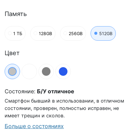
Память
1 ТБ
128GB
256GB
512GB
Цвет
Состояние:
Б/У отличное
Смартфон бывший в использовании, в отличном
состоянии, проверен, полностью исправен, не
имеет трещин и сколов.
Больше о состояниях