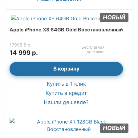
НОВЫЙ
Apple iPhone XS 64GB Gold Восстановленный
17998.8 р.
Бесплатная
14 999 р.
доставка
В корзину
Купить в 1 клик
Купить в кредит
Нашли дешевле?
НОВЫЙ