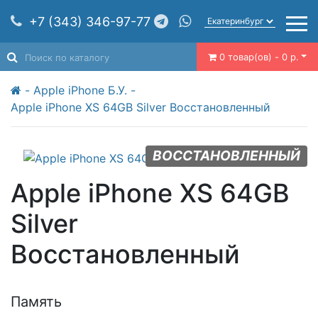
+7 (343) 346-97-77
0 товар(ов) - 0 р.
Apple iPhone Б.У.
Apple iPhone XS 64GB Silver Восстановленный
ВОССТАНОВЛЕННЫЙ
Apple iPhone XS 64GB
Silver
Восстановленный
Память