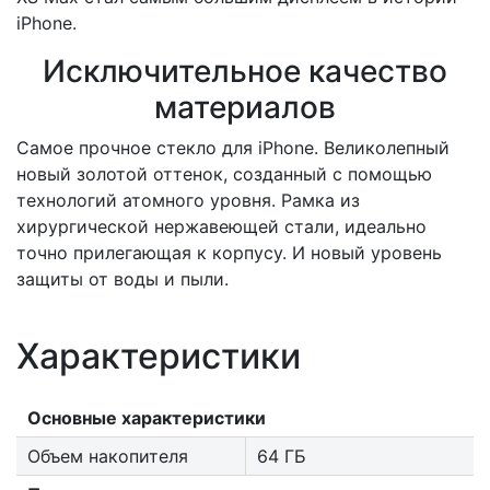
iPhone.
Исключительное качество
материалов
Самое прочное стекло для iPhone. Великолепный
новый золотой оттенок, созданный с помощью
технологий атомного уровня. Рамка из
хирургической нержавеющей стали, идеально
точно прилегающая к корпусу. И новый уровень
защиты от воды и пыли.
Характеристики
Основные характеристики
Объем накопителя
64 ГБ