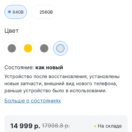
64GB
256GB
Цвет
Состояние:
как новый
Устройство после восстановления, установлены
новые запчасти, внешний вид нового телефона,
раньше устройство было в использовании.
Больше о состояниях
14 999 р.
17998.8 р.
На складе