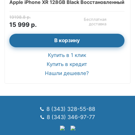
Apple iPhone XR 128GB Black Восстановленный
19198.8 р.
Бесплатная
15 999 р.
доставка
В корзину
Купить в 1 клик
Купить в кредит
Нашли дешевле?
8 (343) 328-55-88
8 (343) 346-97-77