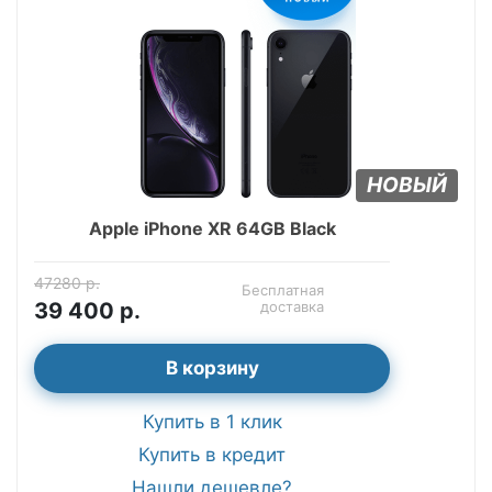
НОВЫЙ
Apple iPhone XR 64GB Black
47280 р.
Бесплатная
39 400 р.
доставка
В корзину
Купить в 1 клик
Купить в кредит
Нашли дешевле?