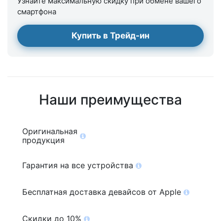
Узнайте максимальную скидку при обмене вашего
смартфона
Купить в Трейд-ин
Наши преимущества
Оригинальная
продукция
Гарантия на все устройства
Бесплатная доставка девайсов от Apple
Скидки до 10%