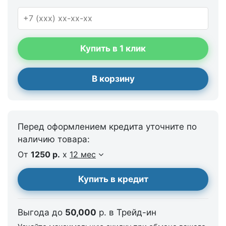
Купить в 1 клик
В корзину
Перед оформлением кредита уточните по
наличию товара:
От
1250 р.
x
12 мес
Купить в кредит
Выгода до
50,000
р. в Трейд-ин