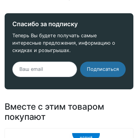
Спасибо за подписку
Теперь Вы будете получать самые
интересные предложения, информацию о
скидках и розыгрышах.
Подписаться
Вместе с этим товаром
покупают