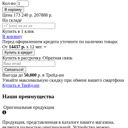
Кол-во
В корзину
Цена
173 240 р.
207888 р.
На складе
Купить в 1 клик
В корзину
Перед оформлением кредита уточните по наличию товара:
От
14437 р.
x
12 мес
Купить в кредит
Купить в рассрочку. Обратная связь
Связаться!
Выгода до
50,000
р. в Трейд-ин
Узнайте максимальную скидку при обмене вашего смартфона
Купить в Трейд-ин
Наши преимущества
Оригинальная продукция
Продукция, представленная в каталоге нашего магазина,
является полностью оригинальной. Устройство можно