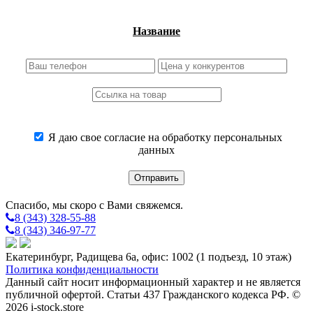
Название
Я даю свое согласие на обработку персональных
данных
Спасибо, мы скоро с Вами свяжемся.
8 (343) 328-55-88
8 (343) 346-97-77
Екатеринбург, Радищева 6а, офис: 1002 (1 подъезд, 10 этаж)
Политика конфиденциальности
Данный сайт носит информационный характер и не является
публичной офертой. Статьи 437 Гражданского кодекса РФ. ©
2026 i-stock.store