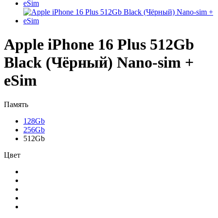
Apple iPhone 16 Plus 512Gb
Black (Чёрный) Nano-sim +
eSim
Память
128Gb
256Gb
512Gb
Цвет