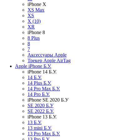
iPhone X
XS Max
XS
X (10)
XR
iPhone 8
8 Plus
8
7
Аксессуары Apple
Трекер Apple AirTag
Apple iPhone Б.У.
iPhone 14 Б.У.
14 Б.У.
14 Plus Б.У.
14 Pro Max Б.У.
14 Pro Б.У.
iPhone SE 2020 Б.У
SE 2020 Б.У
SE 2022 Б.У.
iPhone 13 Б.У.
13 Б.У.
13 mini Б.У.
13 Pro Max Б.У.
13 Pro Б.У.