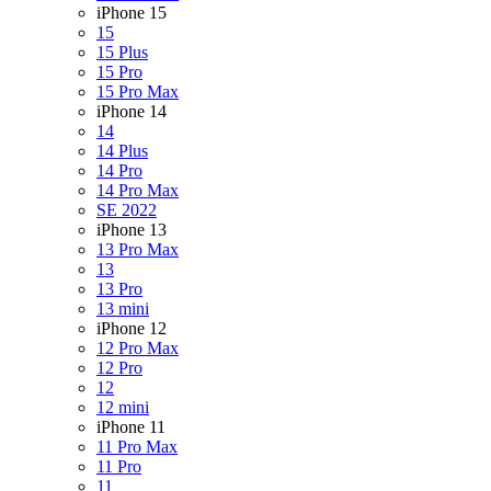
iPhone 15
15
15 Plus
15 Pro
15 Pro Max
iPhone 14
14
14 Plus
14 Pro
14 Pro Max
SE 2022
iPhone 13
13 Pro Max
13
13 Pro
13 mini
iPhone 12
12 Pro Max
12 Pro
12
12 mini
iPhone 11
11 Pro Max
11 Pro
11