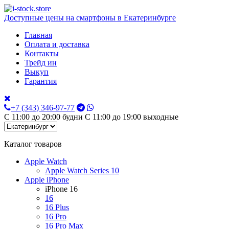
Доступные цены на смартфоны в Екатеринбурге
Главная
Оплата и доставка
Контакты
Трейд ин
Выкуп
Гарантия
+7 (343) 346-97-77
С 11:00 до 20:00 будни С 11:00 до 19:00 выходные
Каталог товаров
Apple Watch
Apple Watch Series 10
Apple iPhone
iPhone 16
16
16 Plus
16 Pro
16 Pro Max