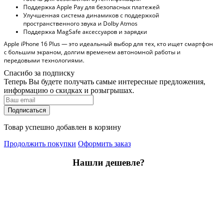
Поддержка Apple Pay для безопасных платежей
Улучшенная система динамиков с поддержкой
пространственного звука и Dolby Atmos
Поддержка MagSafe аксессуаров и зарядки
Apple iPhone 16 Plus
— это идеальный выбор для тех, кто ищет смартфон
с большим экраном, долгим временем автономной работы и
передовыми технологиями.
Спасибо за подписку
Теперь Вы будете получать самые интересные предложения,
информацию о скидках и розыгрышах.
Подписаться
Товар успешно добавлен в корзину
Продолжить покупки
Оформить заказ
Нашли дешевле?