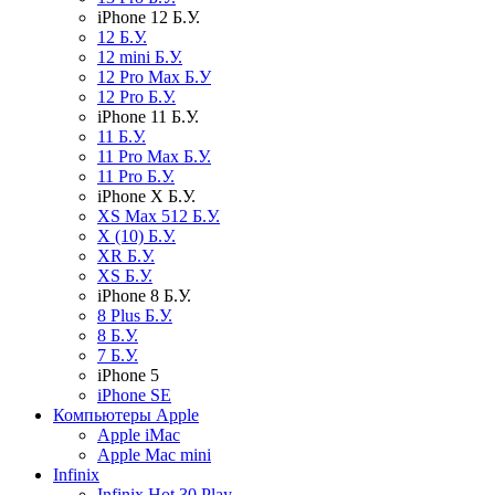
iPhone 12 Б.У.
12 Б.У.
12 mini Б.У.
12 Pro Max Б.У
12 Pro Б.У.
iPhone 11 Б.У.
11 Б.У.
11 Pro Max Б.У.
11 Pro Б.У.
iPhone X Б.У.
XS Max 512 Б.У.
X (10) Б.У.
XR Б.У.
XS Б.У.
iPhone 8 Б.У.
8 Plus Б.У.
8 Б.У.
7 Б.У.
iPhone 5
iPhone SE
Компьютеры Apple
Apple iMac
Apple Mac mini
Infinix
Infinix Hot 30 Play