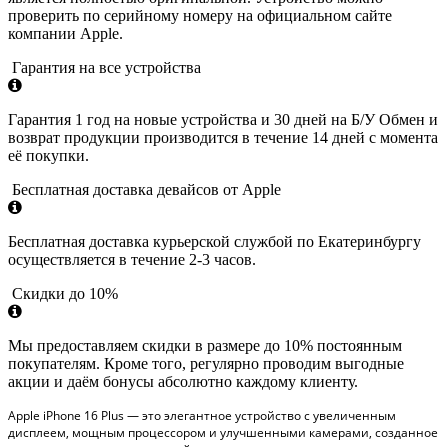
проверить по серийному номеру на официальном сайте
компании Apple.
Гарантия на все устройства
Гарантия 1 год на новые устройства и 30 дней на Б/У Обмен и
возврат продукции производится в течение 14 дней с момента
её покупки.
Бесплатная доставка девайсов от Apple
Бесплатная доставка курьерской службой по Екатеринбургу
осуществляется в течение 2-3 часов.
Скидки до 10%
Мы предоставляем скидки в размере до 10% постоянным
покупателям. Кроме того, регулярно проводим выгодные
акции и даём бонусы абсолютно каждому клиенту.
Apple iPhone 16 Plus — это элегантное устройство с увеличенным
дисплеем, мощным процессором и улучшенными камерами, созданное