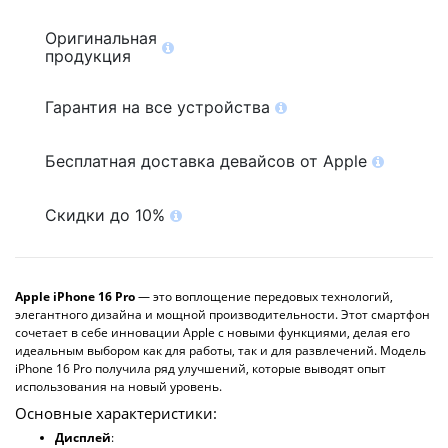
Оригинальная
продукция
Гарантия на все устройства
Бесплатная доставка девайсов от Apple
Скидки до 10%
Apple iPhone 16 Pro
— это воплощение передовых технологий,
элегантного дизайна и мощной производительности. Этот смартфон
сочетает в себе инновации Apple с новыми функциями, делая его
идеальным выбором как для работы, так и для развлечений. Модель
iPhone 16 Pro получила ряд улучшений, которые выводят опыт
использования на новый уровень.
Основные характеристики:
Дисплей
: