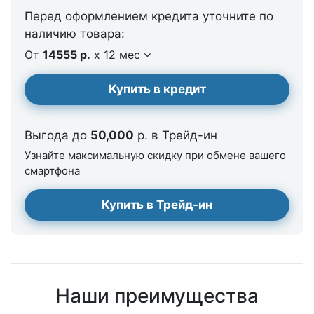
Перед оформлением кредита уточните по
наличию товара:
От
14555 р.
x
12 мес
Купить в кредит
Выгода до
50,000
р. в Трейд-ин
Узнайте максимальную скидку при обмене вашего
смартфона
Купить в Трейд-ин
Наши преимущества