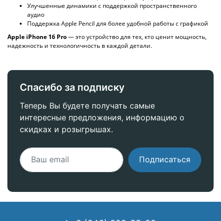
Улучшенные динамики с поддержкой пространственного
аудио
Поддержка Apple Pencil для более удобной работы с графикой
Apple iPhone 16 Pro
— это устройство для тех, кто ценит мощность,
надежность и технологичность в каждой детали.
Спасибо за подписку
Теперь Вы будете получать самые
интересные предложения, информацию о
скидках и розыгрышах.
Подписаться