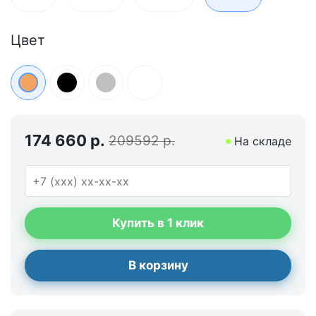
Цвет
174 660 р.
209592 р.
На складе
Купить в 1 клик
В корзину