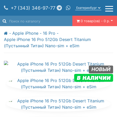
+7 (343) 346-97-77
0 товар(ов) - 0 р.
Apple iPhone
16 Pro
Apple iPhone 16 Pro 512Gb Desert Titanium
(Пустынный Титан) Nano-sim + eSim
НОВЫЙ