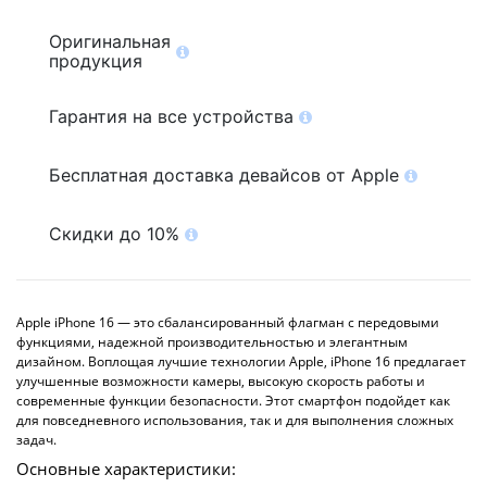
Оригинальная
продукция
Гарантия на все устройства
Бесплатная доставка девайсов от Apple
Скидки до 10%
Apple iPhone 16 — это сбалансированный флагман с передовыми
функциями, надежной производительностью и элегантным
дизайном. Воплощая лучшие технологии Apple, iPhone 16 предлагает
улучшенные возможности камеры, высокую скорость работы и
современные функции безопасности. Этот смартфон подойдет как
для повседневного использования, так и для выполнения сложных
задач.
Основные характеристики: