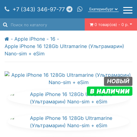
+7 (343) 346-97-77
0 товар(ов) - 0 р.
Apple iPhone
16
Apple iPhone 16 128Gb Ultramarine (Ультрамарин)
Nano-sim + eSim
НОВЫЙ