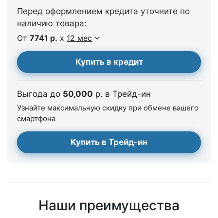
Перед оформлением кредита уточните по
наличию товара:
От
7741 р.
x
12 мес
Купить в кредит
Выгода до
50,000
р. в Трейд-ин
Узнайте максимальную скидку при обмене вашего
смартфона
Купить в Трейд-ин
Наши преимущества