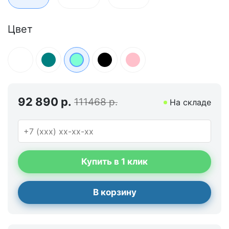
Цвет
92 890 р.
111468 р.
На складе
Купить в 1 клик
В корзину