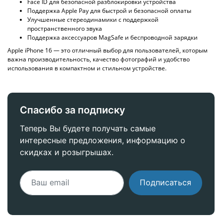
Face ID для безопасной разблокировки устройства
Поддержка Apple Pay для быстрой и безопасной оплаты
Улучшенные стереодинамики с поддержкой
пространственного звука
Поддержка аксессуаров MagSafe и беспроводной зарядки
Apple iPhone 16 — это отличный выбор для пользователей, которым
важна производительность, качество фотографий и удобство
использования в компактном и стильном устройстве.
Спасибо за подписку
Теперь Вы будете получать самые
интересные предложения, информацию о
скидках и розыгрышах.
Подписаться