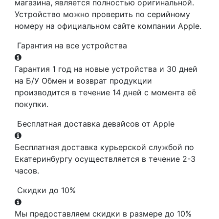
магазина, является полностью оригинальной.
Устройство можно проверить по серийному
номеру на официальном сайте компании Apple.
Гарантия на все устройства
Гарантия 1 год на новые устройства и 30 дней
на Б/У Обмен и возврат продукции
производится в течение 14 дней с момента её
покупки.
Бесплатная доставка девайсов от Apple
Бесплатная доставка курьерской службой по
Екатеринбургу осуществляется в течение 2-3
часов.
Скидки до 10%
Мы предоставляем скидки в размере до 10%