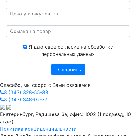
Я даю свое согласие на обработку
персональных данных
Спасибо, мы скоро с Вами свяжемся.
8 (343) 328-55-88
8 (343) 346-97-77
Екатеринбург, Радищева 6а, офис: 1002 (1 подъезд, 10
этаж)
Политика конфиденциальности
Данный сайт носит информационный характер и не