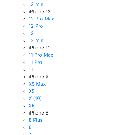
13 mini
iPhone 12
12 Pro Max
12 Pro
12
12 mini
iPhone 11
11 Pro Max
11 Pro
11
iPhone X
XS Max
XS
X (10)
XR
iPhone 8
8 Plus
8
7