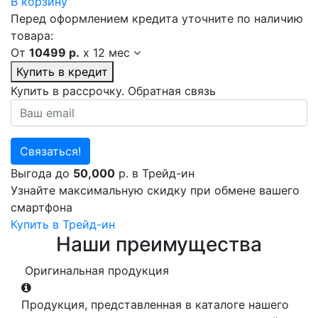
В корзину
Перед оформлением кредита уточните по наличию
товара:
От
10499 р.
x
12 мес
Купить в кредит
Купить в рассрочку. Обратная связь
Связаться!
Выгода до
50,000
р. в Трейд-ин
Узнайте максимальную скидку при обмене вашего
смартфона
Купить в Трейд-ин
Наши преимущества
Оригинальная продукция
Продукция, представленная в каталоге нашего