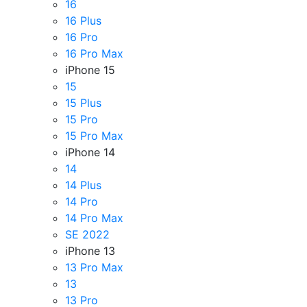
16
16 Plus
16 Pro
16 Pro Max
iPhone 15
15
15 Plus
15 Pro
15 Pro Max
iPhone 14
14
14 Plus
14 Pro
14 Pro Max
SE 2022
iPhone 13
13 Pro Max
13
13 Pro