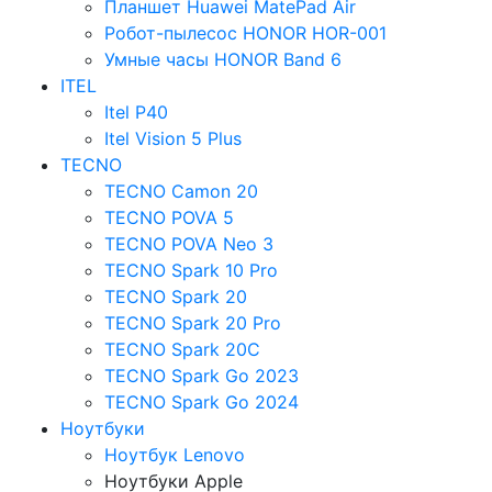
Планшет Huawei MatePad Air
Робот-пылесос HONOR HOR-001
Умные часы HONOR Band 6
ITEL
Itel P40
Itel Vision 5 Plus
TECNO
TECNO Camon 20
TECNO POVA 5
TECNO POVA Neo 3
TECNO Spark 10 Pro
TECNO Spark 20
TECNO Spark 20 Pro
TECNO Spark 20C
TECNO Spark Go 2023
TECNO Spark Go 2024
Ноутбуки
Ноутбук Lenovo
Ноутбуки Apple