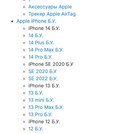
Аксессуары Apple
Трекер Apple AirTag
Apple iPhone Б.У.
iPhone 14 Б.У.
14 Б.У.
14 Plus Б.У.
14 Pro Max Б.У.
14 Pro Б.У.
iPhone SE 2020 Б.У
SE 2020 Б.У
SE 2022 Б.У.
iPhone 13 Б.У.
13 Б.У.
13 mini Б.У.
13 Pro Max Б.У.
13 Pro Б.У.
iPhone 12 Б.У.
12 Б.У.