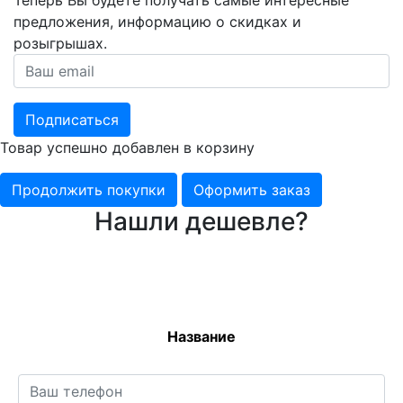
предложения, информацию о скидках и
розыгрышах.
Подписаться
Товар успешно добавлен в корзину
Продолжить покупки
Оформить заказ
Нашли дешевле?
Название