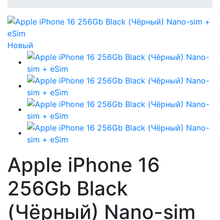
Новый
Apple iPhone 16
256Gb Black
(Чёрный) Nano-sim