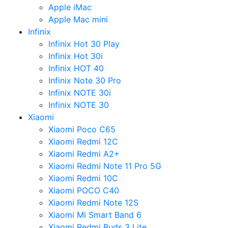
Apple iMac
Apple Mac mini
Infinix
Infinix Hot 30 Play
Infinix Hot 30i
Infinix HOT 40
Infinix Note 30 Pro
Infinix NOTE 30i
Infinix NOTE 30
Xiaomi
Xiaomi Poco C65
Xiaomi Redmi 12C
Xiaomi Redmi A2+
Xiaomi Redmi Note 11 Pro 5G
Xiaomi Redmi 10C
Xiaomi POCO C40
Xiaomi Redmi Note 12S
Xiaomi Mi Smart Band 6
Xiaomi Redmi Buds 3 Lite