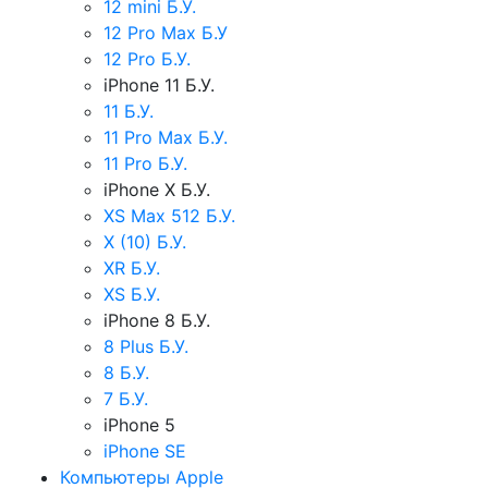
12 mini Б.У.
12 Pro Max Б.У
12 Pro Б.У.
iPhone 11 Б.У.
11 Б.У.
11 Pro Max Б.У.
11 Pro Б.У.
iPhone X Б.У.
XS Max 512 Б.У.
X (10) Б.У.
XR Б.У.
XS Б.У.
iPhone 8 Б.У.
8 Plus Б.У.
8 Б.У.
7 Б.У.
iPhone 5
iPhone SE
Компьютеры Apple