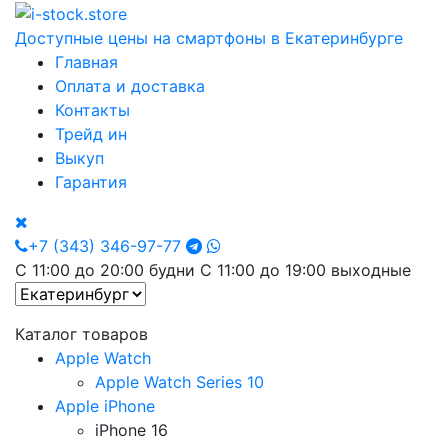
Доступные цены на смартфоны в Екатеринбурге
Главная
Оплата и доставка
Контакты
Трейд ин
Выкуп
Гарантия
+7 (343) 346-97-77
С 11:00 до 20:00 будни С 11:00 до 19:00 выходные
Каталог товаров
Apple Watch
Apple Watch Series 10
Apple iPhone
iPhone 16