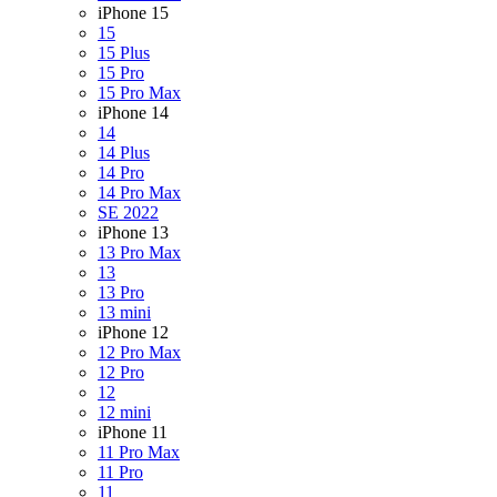
iPhone 15
15
15 Plus
15 Pro
15 Pro Max
iPhone 14
14
14 Plus
14 Pro
14 Pro Max
SE 2022
iPhone 13
13 Pro Max
13
13 Pro
13 mini
iPhone 12
12 Pro Max
12 Pro
12
12 mini
iPhone 11
11 Pro Max
11 Pro
11