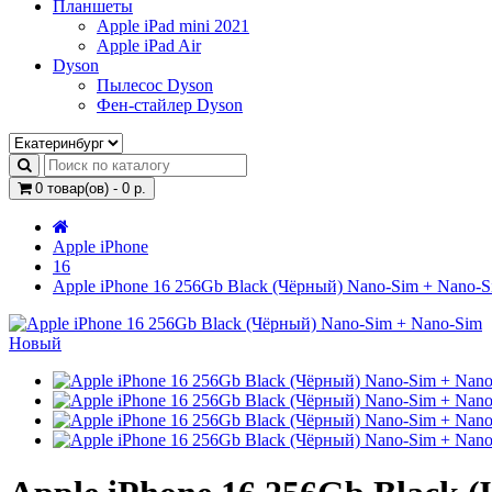
Планшеты
Apple iPad mini 2021
Apple iPad Air
Dyson
Пылесос Dyson
Фен-стайлер Dyson
0 товар(ов) - 0 р.
Apple iPhone
16
Apple iPhone 16 256Gb Black (Чёрный) Nano-Sim + Nano-
Новый