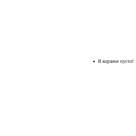
В корзине пусто!