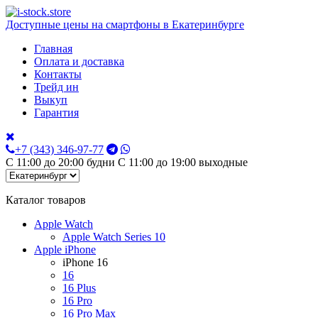
Доступные цены на смартфоны в Екатеринбурге
Главная
Оплата и доставка
Контакты
Трейд ин
Выкуп
Гарантия
+7 (343) 346-97-77
С 11:00 до 20:00 будни С 11:00 до 19:00 выходные
Каталог товаров
Apple Watch
Apple Watch Series 10
Apple iPhone
iPhone 16
16
16 Plus
16 Pro
16 Pro Max