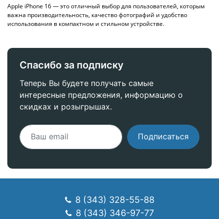
Apple iPhone 16 — это отличный выбор для пользователей, которым
важна производительность, качество фотографий и удобство
использования в компактном и стильном устройстве.
Спасибо за подписку
Теперь Вы будете получать самые
интересные предложения, информацию о
скидках и розыгрышах.
Подписаться
8 (343) 328-55-88
8 (343) 346-97-77