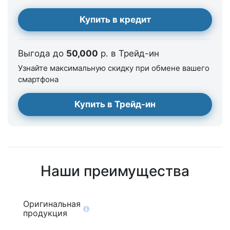
Купить в кредит
Выгода до
50,000
р. в Трейд-ин
Узнайте максимальную скидку при обмене вашего
смартфона
Купить в Трейд-ин
Наши преимущества
Оригинальная
продукция