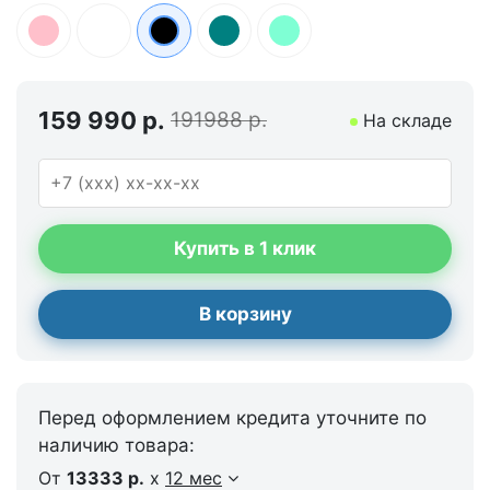
159 990 р.
191988 р.
На складе
Купить в 1 клик
В корзину
Перед оформлением кредита уточните по
наличию товара:
От
13333 р.
x
12 мес