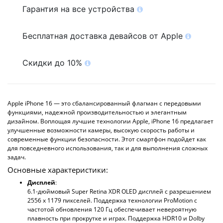
Гарантия на все устройства
Бесплатная доставка девайсов от Apple
Скидки до 10%
Apple iPhone 16 — это сбалансированный флагман с передовыми
функциями, надежной производительностью и элегантным
дизайном. Воплощая лучшие технологии Apple, iPhone 16 предлагает
улучшенные возможности камеры, высокую скорость работы и
современные функции безопасности. Этот смартфон подойдет как
для повседневного использования, так и для выполнения сложных
задач.
Основные характеристики:
Дисплей
:
6.1-дюймовый Super Retina XDR OLED дисплей с разрешением
2556 х 1179 пикселей. Поддержка технологии ProMotion с
частотой обновления 120 Гц обеспечивает невероятную
плавность при прокрутке и играх. Поддержка HDR10 и Dolby