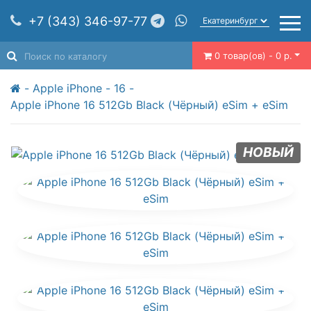
+7 (343) 346-97-77
0 товар(ов) - 0 р.
Apple iPhone
16
Apple iPhone 16 512Gb Black (Чёрный) eSim + eSim
НОВЫЙ