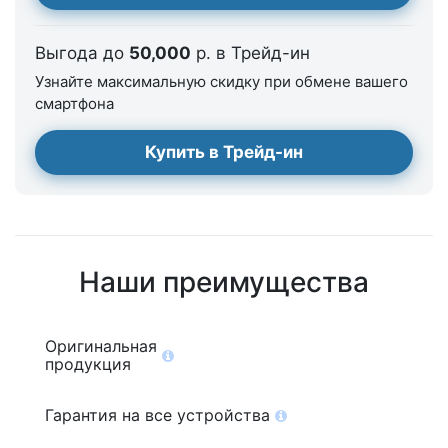
Выгода до
50,000
р. в Трейд-ин
Узнайте максимальную скидку при обмене вашего
смартфона
Купить в Трейд-ин
Наши преимущества
Оригинальная
продукция
Гарантия на все устройства