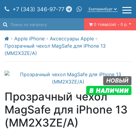
+7 (343) 346-97-77
0 товар(ов) - 0 р.
Apple iPhone
Аксессуары Apple
Прозрачный чехол MagSafe для iPhone 13
(MM2X3ZE/A)
НОВЫЙ
Прозрачный чехол
MagSafe для iPhone 13
(MM2X3ZE/A)