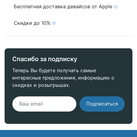
Бесплатная доставка девайсов от Apple
Скидки до 10%
Спасибо за подписку
Теперь Вы будете получать самые
интересные предложения, информацию о
скидках и розыгрышах.
Подписаться