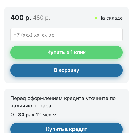
400 р.
480 р.
На складе
Купить в 1 клик
В корзину
Перед оформлением кредита уточните по
наличию товара:
От
33 р.
x
12 мес
Купить в кредит