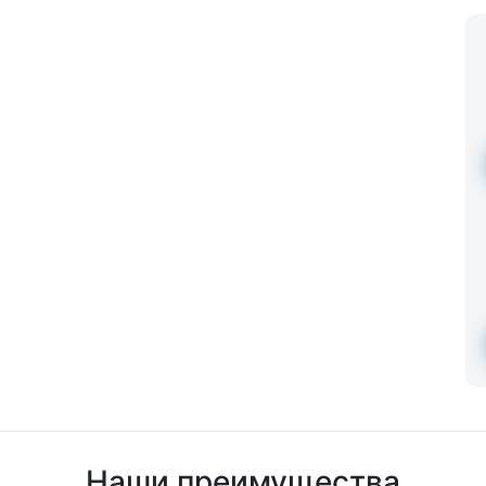
Наши преимущества