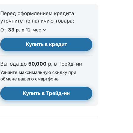
Перед оформлением кредита
уточните по наличию товара:
От
33 р.
x
12 мес
Купить в кредит
Выгода до
50,000
р. в Трейд-ин
Узнайте максимальную скидку при
обмене вашего смартфона
Купить в Трейд-ин