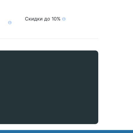
Скидки до 10%