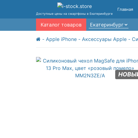
Главная
Доступные цены на смартфоны в Екатеринбурге
Каталог товаров
Apple iPhone
Аксессуары Apple
Си
НОВЫ