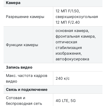
Камера
12 МП F/1.50,
Разрешение камеры
сверхширокоугольная
12 МП F/2.40
основная камера,
фронтальная камера,
оптическая
Функции камеры
стабилизация
изображения,
автофокусировка
Запись видео
Макс. частота кадров
240 к/с
видео
Связь и подключение
Сотовая и
4G LTE, 5G
беспроводная сеть