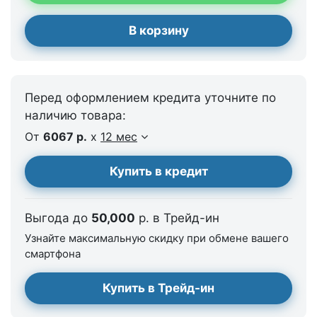
В корзину
Перед оформлением кредита уточните по
наличию товара:
От
6067 р.
x
12 мес
Купить в кредит
Выгода до
50,000
р. в Трейд-ин
Узнайте максимальную скидку при обмене вашего
смартфона
Купить в Трейд-ин