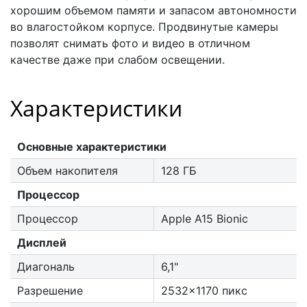
хорошим объемом памяти и запасом автономности
во влагостойком корпусе. Продвинутые камеры
позволят снимать фото и видео в отличном
качестве даже при слабом освещении.
Характеристики
Основные характеристики
Объем накопителя
128 ГБ
Процессор
Процессор
Apple A15 Bionic
Дисплей
Диагональ
6,1"
Разрешение
2532x1170 пикс