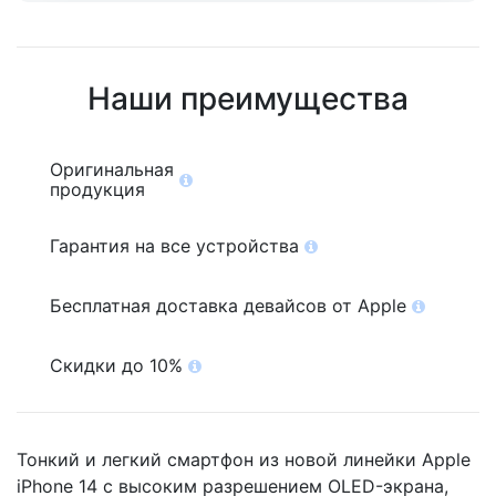
Наши преимущества
Оригинальная
продукция
Гарантия на все устройства
Бесплатная доставка девайсов от Apple
Скидки до 10%
Тонкий и легкий смартфон из новой линейки Apple
iPhone 14 с высоким разрешением OLED-экрана,