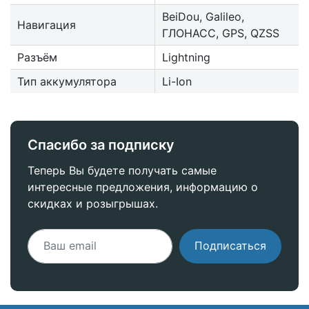
BeiDou, Galileo,
Навигация
ГЛОНАСС, GPS, QZSS
Разъём
Lightning
Тип аккумулятора
Li-Ion
Спасибо за подписку
Теперь Вы будете получать самые
интересные предложения, информацию о
скидках и розыгрышах.
Подписаться