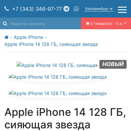
+7 (343) 346-97-77
0 товар(ов) - 0 р.
Apple iPhone
Apple iPhone 14 128 ГБ, сияющая звезда
НОВЫЙ
Apple iPhone 14 128 ГБ,
сияющая звезда