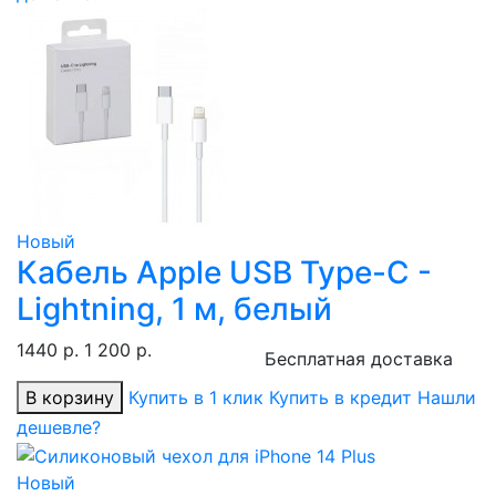
Новый
Кабель Apple USB Type-C -
Lightning, 1 м, белый
1440 р.
1 200 р.
Бесплатная доставка
В корзину
Купить в 1 клик
Купить в кредит
Нашли
дешевле?
Новый