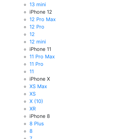
13 mini
iPhone 12
12 Pro Max
12 Pro
12
12 mini
iPhone 11
11 Pro Max
11 Pro
11
iPhone X
XS Max
XS
X (10)
XR
iPhone 8
8 Plus
8
7