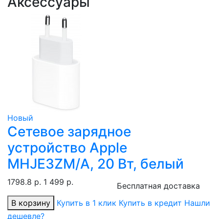
Аксессуары
Новый
Сетевое зарядное
устройство Apple
MHJE3ZM/A, 20 Вт, белый
1798.8 р.
1 499 р.
Бесплатная доставка
В корзину
Купить в 1 клик
Купить в кредит
Нашли
дешевле?