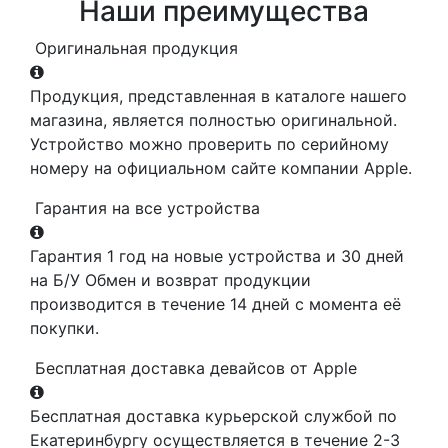
Наши преимущества
Оригинальная продукция
Продукция, представленная в каталоге нашего
магазина, является полностью оригинальной.
Устройство можно проверить по серийному
номеру на официальном сайте компании Apple.
Гарантия на все устройства
Гарантия 1 год на новые устройства и 30 дней
на Б/У Обмен и возврат продукции
производится в течение 14 дней с момента её
покупки.
Бесплатная доставка девайсов от Apple
Бесплатная доставка курьерской службой по
Екатеринбургу осуществляется в течение 2-3