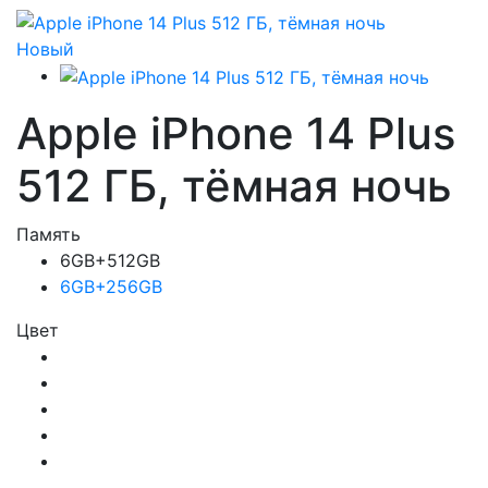
Новый
Apple iPhone 14 Plus
512 ГБ, тёмная ночь
Память
6GB+512GB
6GB+256GB
Цвет