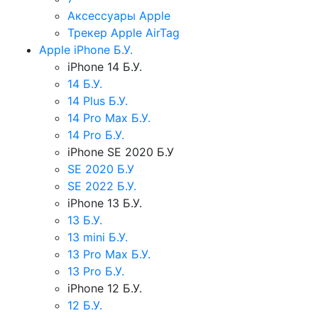
Аксессуары Apple
Трекер Apple AirTag
Apple iPhone Б.У.
iPhone 14 Б.У.
14 Б.У.
14 Plus Б.У.
14 Pro Max Б.У.
14 Pro Б.У.
iPhone SE 2020 Б.У
SE 2020 Б.У
SE 2022 Б.У.
iPhone 13 Б.У.
13 Б.У.
13 mini Б.У.
13 Pro Max Б.У.
13 Pro Б.У.
iPhone 12 Б.У.
12 Б.У.