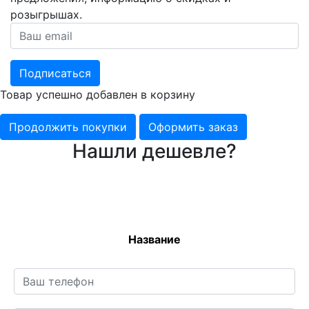
розыгрышах.
Подписаться
Товар успешно добавлен в корзину
Продолжить покупки
Оформить заказ
Нашли дешевле?
Название