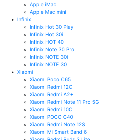
Apple iMac
Apple Mac mini
Infinix
Infinix Hot 30 Play
Infinix Hot 30i
Infinix HOT 40
Infinix Note 30 Pro
Infinix NOTE 30i
Infinix NOTE 30
Xiaomi
Xiaomi Poco C65
Xiaomi Redmi 12C
Xiaomi Redmi A2+
Xiaomi Redmi Note 11 Pro 5G
Xiaomi Redmi 10C
Xiaomi POCO C40
Xiaomi Redmi Note 12S
Xiaomi Mi Smart Band 6
Xiaomi Redmi Buds 3 Lite