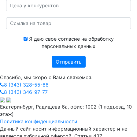
Я даю свое согласие на обработку
персональных данных
Спасибо, мы скоро с Вами свяжемся.
8 (343) 328-55-88
8 (343) 346-97-77
Екатеринбург, Радищева 6а, офис: 1002 (1 подъезд, 10
этаж)
Политика конфиденциальности
Данный сайт носит информационный характер и не
является публичной офертой. Статьи 437