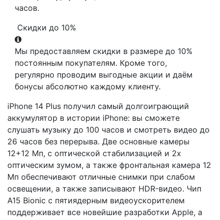
часов.
Скидки до 10%
Мы предоставляем скидки в размере до 10%
постоянным покупателям. Кроме того,
регулярно проводим выгодные акции и даём
бонусы абсолютно каждому клиенту.
iPhone 14 Plus получил самый долгоиграющий
аккумулятор в истории iPhone: вы сможете
слушать музыку до 100 часов и смотреть видео до
26 часов без перерыва. Две основные камеры
12+12 Мп, с оптической стабилизацией и 2x
оптическим зумом, а также фронтальная камера 12
Мп обеспечивают отличные снимки при слабом
освещении, а также записывают HDR-видео. Чип
A15 Bionic с пятиядерным видеоускорителем
поддерживает все новейшие разработки Apple, а