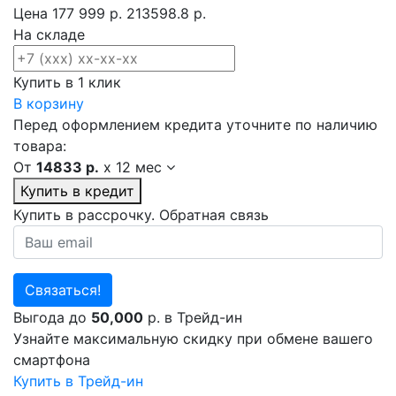
Цена
177 999 р.
213598.8 р.
На складе
Купить в 1 клик
В корзину
Перед оформлением кредита уточните по наличию
товара:
От
14833 р.
x
12 мес
Купить в кредит
Купить в рассрочку. Обратная связь
Связаться!
Выгода до
50,000
р. в Трейд-ин
Узнайте максимальную скидку при обмене вашего
смартфона
Купить в Трейд-ин