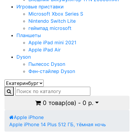
Игровые приставки
Microsoft Xbox Series S
Nintendo Switch Lite
геймпад microsoft
Планшеты
Apple iPad mini 2021
Apple iPad Air
Dyson
Пылесос Dyson
Фен-стайлер Dyson
0 товар(ов) - 0 р.
Apple iPhone
Apple iPhone 14 Plus 512 ГБ, тёмная ночь