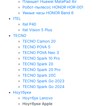
Планшет Huawei MatePad Air
Робот-пылесос HONOR HOR-001
Умные часы HONOR Band 6
ITEL
Itel P40
Itel Vision 5 Plus
TECNO
TECNO Camon 20
TECNO POVA 5
TECNO POVA Neo 3
TECNO Spark 10 Pro
TECNO Spark 20
TECNO Spark 20 Pro
TECNO Spark 20C
TECNO Spark Go 2023
TECNO Spark Go 2024
Ноутбуки
Ноутбук Lenovo
Ноутбуки Apple