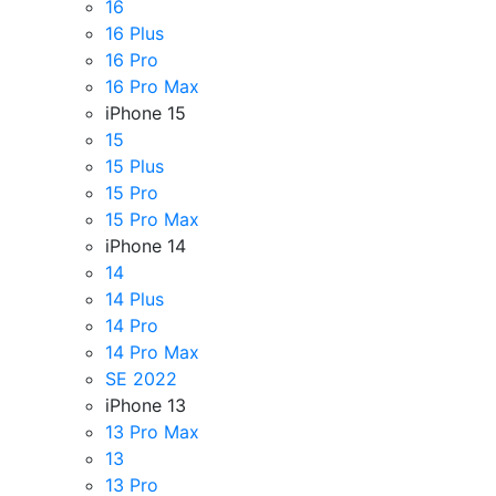
16
16 Plus
16 Pro
16 Pro Max
iPhone 15
15
15 Plus
15 Pro
15 Pro Max
iPhone 14
14
14 Plus
14 Pro
14 Pro Max
SE 2022
iPhone 13
13 Pro Max
13
13 Pro