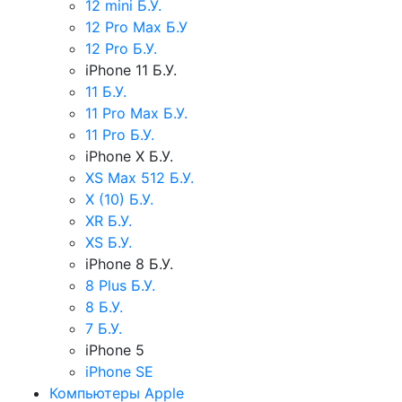
12 mini Б.У.
12 Pro Max Б.У
12 Pro Б.У.
iPhone 11 Б.У.
11 Б.У.
11 Pro Max Б.У.
11 Pro Б.У.
iPhone X Б.У.
XS Max 512 Б.У.
X (10) Б.У.
XR Б.У.
XS Б.У.
iPhone 8 Б.У.
8 Plus Б.У.
8 Б.У.
7 Б.У.
iPhone 5
iPhone SE
Компьютеры Apple