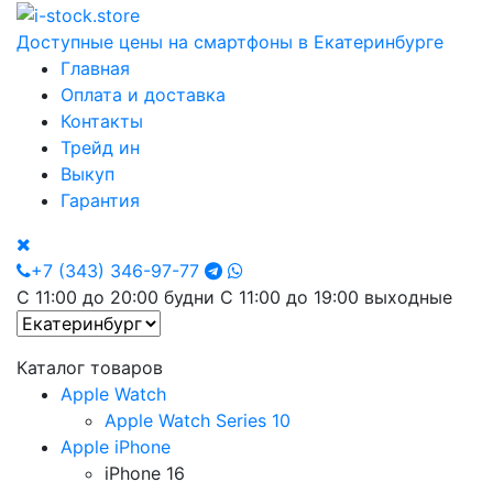
Доступные цены на смартфоны в Екатеринбурге
Главная
Оплата и доставка
Контакты
Трейд ин
Выкуп
Гарантия
+7 (343) 346-97-77
С 11:00 до 20:00 будни С 11:00 до 19:00 выходные
Каталог товаров
Apple Watch
Apple Watch Series 10
Apple iPhone
iPhone 16