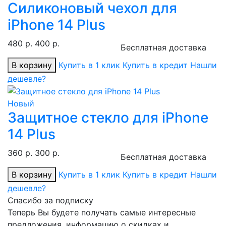
Силиконовый чехол для
iPhone 14 Plus
480 р.
400 р.
Бесплатная доставка
В корзину
Купить в 1 клик
Купить в кредит
Нашли
дешевле?
Новый
Защитное стекло для iPhone
14 Plus
360 р.
300 р.
Бесплатная доставка
В корзину
Купить в 1 клик
Купить в кредит
Нашли
дешевле?
Спасибо за подписку
Теперь Вы будете получать самые интересные
предложения, информацию о скидках и