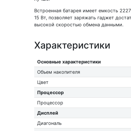
Встроенная батарея имеет емкость 2227 
15 Вт, позволяет заряжать гаджет доста
высокой скоростью обмена данными.
Характеристики
Основные характеристики
Объем накопителя
Цвет
Процессор
Процессор
Дисплей
Диагональ