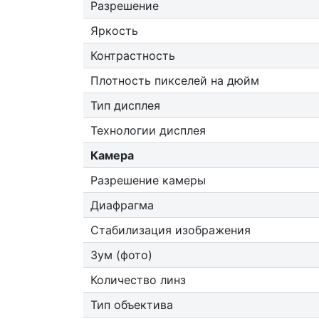
Разрешение
Яркость
Контрастность
Плотность пикселей на дюйм
Тип дисплея
Технологии дисплея
Камера
Разрешение камеры
Диафрагма
Стабилизация изображения
Зум (фото)
Количество линз
Тип объектива