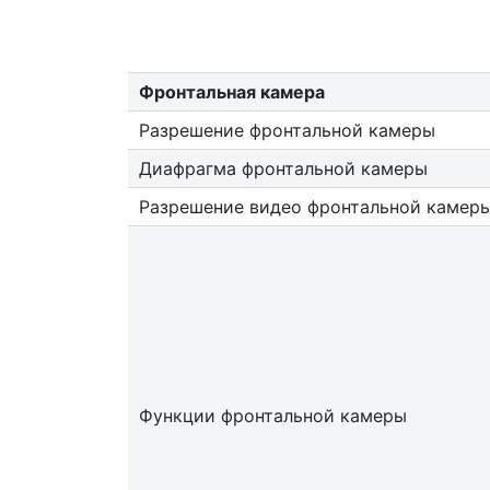
Фронтальная камера
Разрешение фронтальной камеры
Диафрагма фронтальной камеры
Разрешение видео фронтальной камер
Функции фронтальной камеры