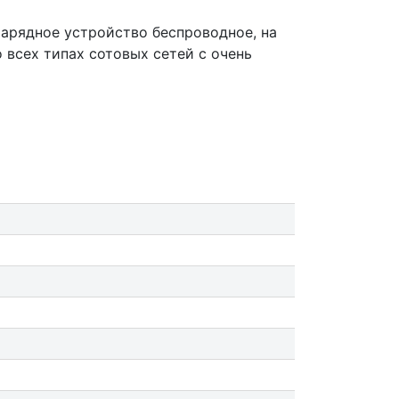
Зарядное устройство беспроводное, на
 всех типах сотовых сетей с очень