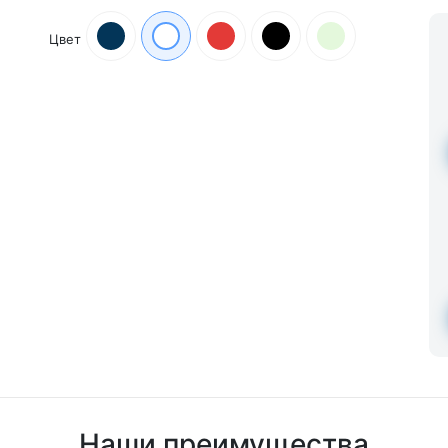
Цвет
Наши преимущества