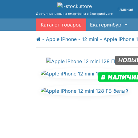
Главная
Доступные цены на смартфоны в Екатеринбурге
Каталог товаров
Apple iPhone
12 mini
Apple iPhone 
НОВЫ