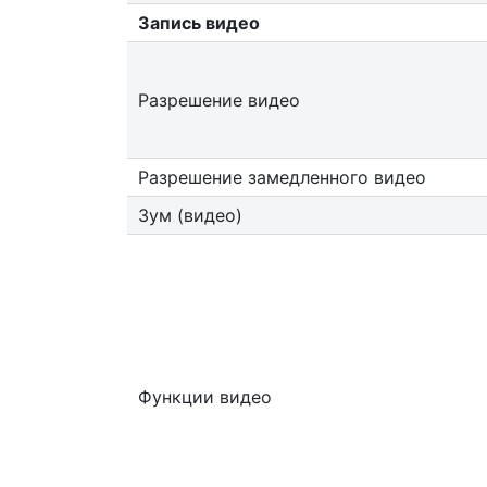
Запись видео
Разрешение видео
Разрешение замедленного видео
Зум (видео)
Функции видео