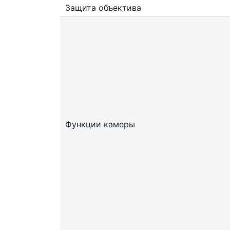
Защита объектива
Функции камеры