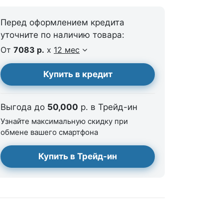
Перед оформлением кредита
уточните по наличию товара:
От
7083 р.
x
12 мес
Купить в кредит
Выгода до
50,000
р. в Трейд-ин
Узнайте максимальную скидку при
обмене вашего смартфона
Купить в Трейд-ин