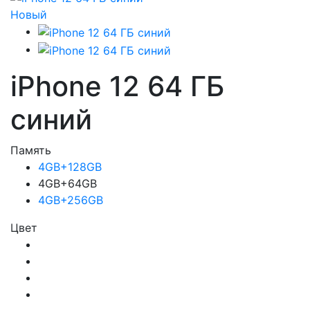
Новый
iPhone 12 64 ГБ
синий
Память
4GB+128GB
4GB+64GB
4GB+256GB
Цвет