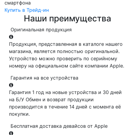
смартфона
Купить в Трейд-ин
Наши преимущества
Оригинальная продукция
Продукция, представленная в каталоге нашего
магазина, является полностью оригинальной.
Устройство можно проверить по серийному
номеру на официальном сайте компании Apple.
Гарантия на все устройства
Гарантия 1 год на новые устройства и 30 дней
на Б/У Обмен и возврат продукции
производится в течение 14 дней с момента её
покупки.
Бесплатная доставка девайсов от Apple