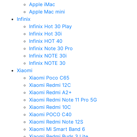
Apple iMac
Apple Mac mini
Infinix
Infinix Hot 30 Play
Infinix Hot 30i
Infinix HOT 40
Infinix Note 30 Pro
Infinix NOTE 30i
Infinix NOTE 30
Xiaomi
Xiaomi Poco C65
Xiaomi Redmi 12C
Xiaomi Redmi A2+
Xiaomi Redmi Note 11 Pro 5G
Xiaomi Redmi 10C
Xiaomi POCO C40
Xiaomi Redmi Note 12S
Xiaomi Mi Smart Band 6
Xiaomi Redmi Buds 3 Lite