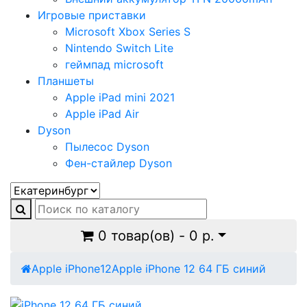
Игровые приставки
Microsoft Xbox Series S
Nintendo Switch Lite
геймпад microsoft
Планшеты
Apple iPad mini 2021
Apple iPad Air
Dyson
Пылесос Dyson
Фен-стайлер Dyson
0 товар(ов) - 0 р.
Apple iPhone
12
Apple iPhone 12 64 ГБ синий