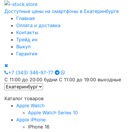
Доступные цены на смартфоны в Екатеринбурге
Главная
Оплата и доставка
Контакты
Трейд ин
Выкуп
Гарантия
+7 (343) 346-97-77
С 11:00 до 20:00 будни С 11:00 до 19:00 выходные
Каталог товаров
Apple Watch
Apple Watch Series 10
Apple iPhone
iPhone 16