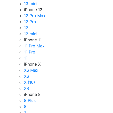
13 mini
iPhone 12
12 Pro Max
12 Pro
12
12 mini
iPhone 11
11 Pro Max
11 Pro
11
iPhone X
XS Max
XS
X (10)
XR
iPhone 8
8 Plus
8
7