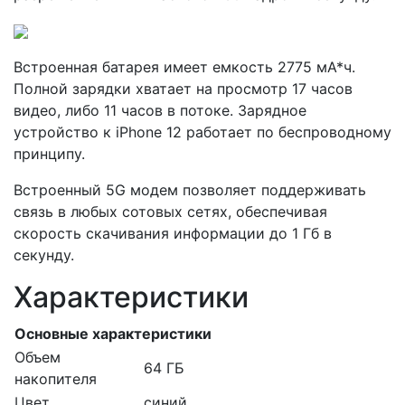
Встроенная батарея имеет емкость 2775 мА*ч.
Полной зарядки хватает на просмотр 17 часов
видео, либо 11 часов в потоке. Зарядное
устройство к iPhone 12 работает по беспроводному
принципу.
Встроенный 5G модем позволяет поддерживать
связь в любых сотовых сетях, обеспечивая
скорость скачивания информации до 1 Гб в
секунду.
Характеристики
Основные характеристики
Объем
64 ГБ
накопителя
Цвет
синий