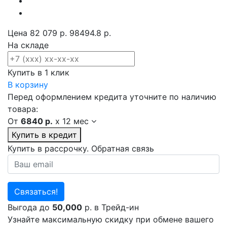
Цена
82 079 р.
98494.8 р.
На складе
Купить в 1 клик
В корзину
Перед оформлением кредита уточните по наличию
товара:
От
6840 р.
x
12 мес
Купить в кредит
Купить в рассрочку. Обратная связь
Связаться!
Выгода до
50,000
р. в Трейд-ин
Узнайте максимальную скидку при обмене вашего