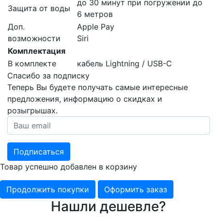
до 30 минут при погружении до
Защита от воды
6 метров
Доп.
Apple Pay
возможности
Siri
Комплектация
В комплекте
кабель Lightning / USB-C
Спасибо за подписку
Теперь Вы будете получать самые интересные
предложения, информацию о скидках и
розыгрышах.
Подписаться
Товар успешно добавлен в корзину
Продолжить покупки
Оформить заказ
Нашли дешевле?