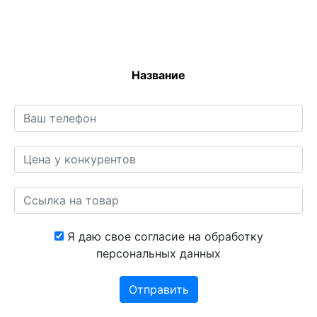
Название
Я даю свое согласие на обработку
персональных данных