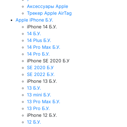
Аксессуары Apple
Трекер Apple AirTag
Apple iPhone Б.У.
iPhone 14 Б.У.
14 Б.У.
14 Plus Б.У.
14 Pro Max Б.У.
14 Pro Б.У.
iPhone SE 2020 Б.У
SE 2020 Б.У
SE 2022 Б.У.
iPhone 13 Б.У.
13 Б.У.
13 mini Б.У.
13 Pro Max Б.У.
13 Pro Б.У.
iPhone 12 Б.У.
12 Б.У.