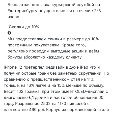
Бесплатная доставка курьерской службой по
Екатеринбургу осуществляется в течение 2-3
часов.
Скидки до 10%
Мы предоставляем скидки в размере до 10%
постоянным покупателям. Кроме того,
регулярно проводим выгодные акции и даём
бонусы абсолютно каждому клиенту.
iPhone 12 претерпел редизайн в духе iPad Pro и
получил острые грани без заметных скруглений. По
сравнению с предшественником стал на 11%
тоньше, на 16% легче и на 15% меньше по объему.
Весит 162 грамма, при этом имеет OLED-дисплей с
диагональю 6,1 дюйма и частотой обновления 60
герц. Разрешение 2532 на 1170 пикселей с
плотностью 460 ppi. Корпус из нержавеющей стали