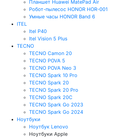
Планшет Huawei MatePad Air
Робот-пылесос HONOR HOR-001
Умные часы HONOR Band 6
ITEL
Itel P40
Itel Vision 5 Plus
TECNO
TECNO Camon 20
TECNO POVA 5
TECNO POVA Neo 3
TECNO Spark 10 Pro
TECNO Spark 20
TECNO Spark 20 Pro
TECNO Spark 20C
TECNO Spark Go 2023
TECNO Spark Go 2024
Ноутбуки
Ноутбук Lenovo
Ноутбуки Apple