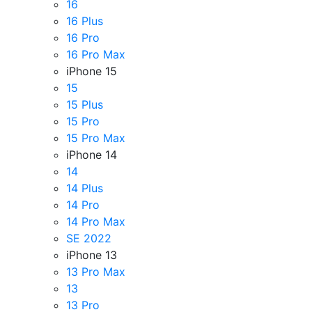
16
16 Plus
16 Pro
16 Pro Max
iPhone 15
15
15 Plus
15 Pro
15 Pro Max
iPhone 14
14
14 Plus
14 Pro
14 Pro Max
SE 2022
iPhone 13
13 Pro Max
13
13 Pro