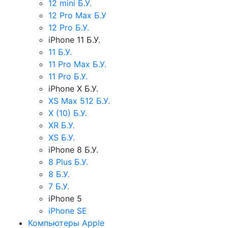
12 mini Б.У.
12 Pro Max Б.У
12 Pro Б.У.
iPhone 11 Б.У.
11 Б.У.
11 Pro Max Б.У.
11 Pro Б.У.
iPhone X Б.У.
XS Max 512 Б.У.
X (10) Б.У.
XR Б.У.
XS Б.У.
iPhone 8 Б.У.
8 Plus Б.У.
8 Б.У.
7 Б.У.
iPhone 5
iPhone SE
Компьютеры Apple