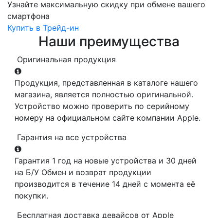
Узнайте максимальную скидку при обмене вашего
смартфона
Купить в Трейд-ин
Наши преимущества
Оригинальная продукция
Продукция, представленная в каталоге нашего
магазина, является полностью оригинальной.
Устройство можно проверить по серийному
номеру на официальном сайте компании Apple.
Гарантия на все устройства
Гарантия 1 год на новые устройства и 30 дней
на Б/У Обмен и возврат продукции
производится в течение 14 дней с момента её
покупки.
Бесплатная доставка девайсов от Apple