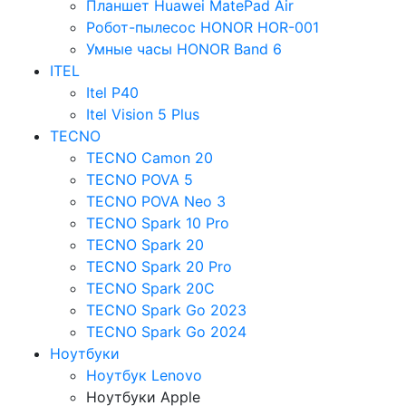
Планшет Huawei MatePad Air
Робот-пылесос HONOR HOR-001
Умные часы HONOR Band 6
ITEL
Itel P40
Itel Vision 5 Plus
TECNO
TECNO Camon 20
TECNO POVA 5
TECNO POVA Neo 3
TECNO Spark 10 Pro
TECNO Spark 20
TECNO Spark 20 Pro
TECNO Spark 20C
TECNO Spark Go 2023
TECNO Spark Go 2024
Ноутбуки
Ноутбук Lenovo
Ноутбуки Apple