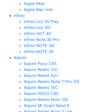
Apple iMac
Apple Mac mini
Infinix
Infinix Hot 30 Play
Infinix Hot 30i
Infinix HOT 40
Infinix Note 30 Pro
Infinix NOTE 30i
Infinix NOTE 30
Xiaomi
Xiaomi Poco C65
Xiaomi Redmi 12C
Xiaomi Redmi A2+
Xiaomi Redmi Note 11 Pro 5G
Xiaomi Redmi 10C
Xiaomi POCO C40
Xiaomi Redmi Note 12S
Xiaomi Mi Smart Band 6
Xiaomi Redmi Buds 3 Lite