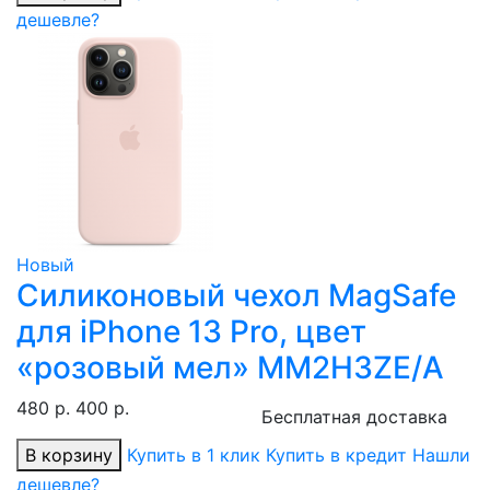
дешевле?
Новый
Силиконовый чехол MagSafe
для iPhone 13 Pro, цвет
«розовый мел» MM2H3ZE/A
480 р.
400 р.
Бесплатная доставка
В корзину
Купить в 1 клик
Купить в кредит
Нашли
дешевле?