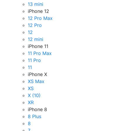
13 mini
iPhone 12
12 Pro Max
12 Pro
12
12 mini
iPhone 11
11 Pro Max
11 Pro
11
iPhone X
XS Max
XS
X (10)
XR
iPhone 8
8 Plus
8
7