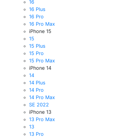
16
16 Plus
16 Pro
16 Pro Max
iPhone 15
15
15 Plus
15 Pro
15 Pro Max
iPhone 14
14
14 Plus
14 Pro
14 Pro Max
SE 2022
iPhone 13
13 Pro Max
13
13 Pro