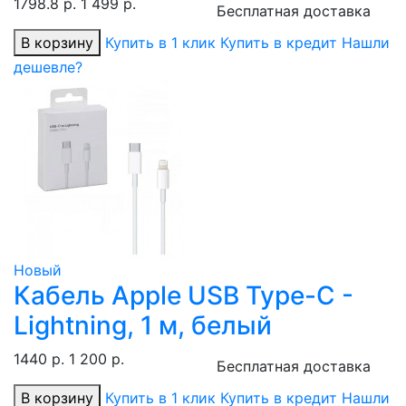
1798.8 р.
1 499 р.
Бесплатная доставка
В корзину
Купить в 1 клик
Купить в кредит
Нашли
дешевле?
Новый
Кабель Apple USB Type-C -
Lightning, 1 м, белый
1440 р.
1 200 р.
Бесплатная доставка
В корзину
Купить в 1 клик
Купить в кредит
Нашли