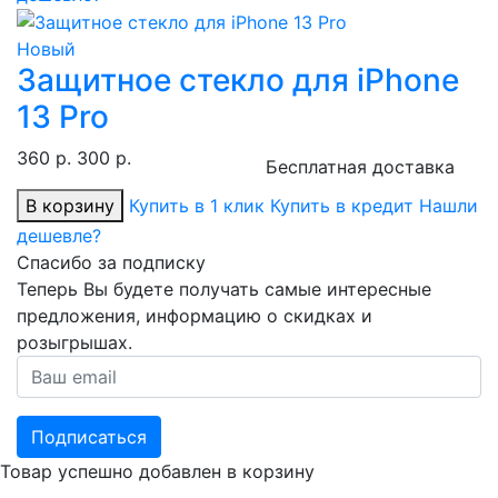
Новый
Защитное стекло для iPhone
13 Pro
360 р.
300 р.
Бесплатная доставка
В корзину
Купить в 1 клик
Купить в кредит
Нашли
дешевле?
Спасибо за подписку
Теперь Вы будете получать самые интересные
предложения, информацию о скидках и
розыгрышах.
Подписаться
Товар успешно добавлен в корзину