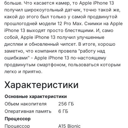
больше. Что касается камер, то Apple iPhone 13
получил широкоугольный датчик, точно такой же,
какой до этого был только у самой продвинутой
прошлогодней модели 12 Pro Max. Снимки на Apple
iPhone 13 выходят просто блестящими. И, само
собой, Apple iPhone 13 получил улучшенные
дисплеи и обновленный чипсет. В итоге, хорошо
заметно, что компания провела "работу над
ошибками" - Apple iPhone 13 по-настоящему
продвинутым смартфоном, пользоваться которым
легко и приятно.
Характеристики
Основные характеристики
Объем накопителя
256 ГБ
Оперативная память
6 ГБ
Процессор
Процессор
A15 Bionic