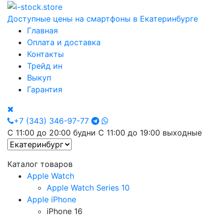
Доступные цены на смартфоны в Екатеринбурге
Главная
Оплата и доставка
Контакты
Трейд ин
Выкуп
Гарантия
+7 (343) 346-97-77
С 11:00 до 20:00 будни С 11:00 до 19:00 выходные
Каталог товаров
Apple Watch
Apple Watch Series 10
Apple iPhone
iPhone 16