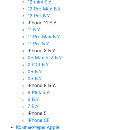
12 mini Б.У.
12 Pro Max Б.У
12 Pro Б.У.
iPhone 11 Б.У.
11 Б.У.
11 Pro Max Б.У.
11 Pro Б.У.
iPhone X Б.У.
XS Max 512 Б.У.
X (10) Б.У.
XR Б.У.
XS Б.У.
iPhone 8 Б.У.
8 Plus Б.У.
8 Б.У.
7 Б.У.
iPhone 5
iPhone SE
Компьютеры Apple