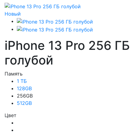
Новый
iPhone 13 Pro 256 ГБ
голубой
Память
1 ТБ
128GB
256GB
512GB
Цвет