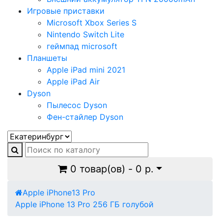
Игровые приставки
Microsoft Xbox Series S
Nintendo Switch Lite
геймпад microsoft
Планшеты
Apple iPad mini 2021
Apple iPad Air
Dyson
Пылесос Dyson
Фен-стайлер Dyson
0 товар(ов) - 0 р.
Apple iPhone
13 Pro
Apple iPhone 13 Pro 256 ГБ голубой