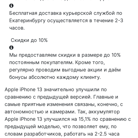
Бесплатная доставка курьерской службой по
Екатеринбургу осуществляется в течение 2-3
часов.
Скидки до 10%
Мы предоставляем скидки в размере до 10%
постоянным покупателям. Кроме того,
регулярно проводим выгодные акции и даём
бонусы абсолютно каждому клиенту.
Apple iPhone 13 значительно улучшили по
сравнению с предыдущей версией. Главные и
самые приятные изменения связаны, конечно, с
автономностью и камерами. Так, аккумулятор
Apple iPhone 13 улучшился на 15,1% по сравнению с
предыдущей моделью, что позволяет ему, по
словам разработчиков, работать на 2-2.5 часа