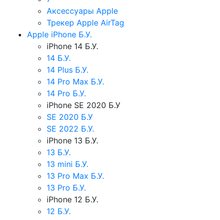
Аксессуары Apple
Трекер Apple AirTag
Apple iPhone Б.У.
iPhone 14 Б.У.
14 Б.У.
14 Plus Б.У.
14 Pro Max Б.У.
14 Pro Б.У.
iPhone SE 2020 Б.У
SE 2020 Б.У
SE 2022 Б.У.
iPhone 13 Б.У.
13 Б.У.
13 mini Б.У.
13 Pro Max Б.У.
13 Pro Б.У.
iPhone 12 Б.У.
12 Б.У.