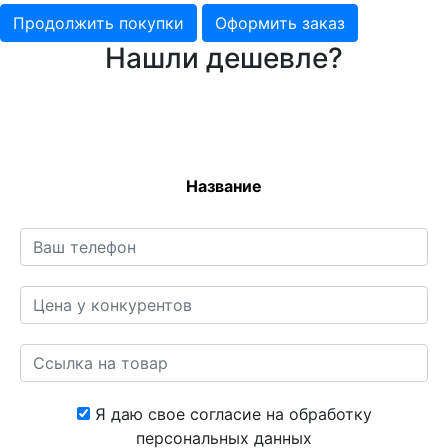
Продолжить покупки
Оформить заказ
Нашли дешевле?
Название
Я даю свое согласие на обработку
персональных данных