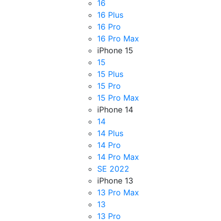
16
16 Plus
16 Pro
16 Pro Max
iPhone 15
15
15 Plus
15 Pro
15 Pro Max
iPhone 14
14
14 Plus
14 Pro
14 Pro Max
SE 2022
iPhone 13
13 Pro Max
13
13 Pro