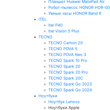
Планшет Huawei MatePad Air
Робот-пылесос HONOR HOR-00
Умные часы HONOR Band 6
ITEL
Itel P40
Itel Vision 5 Plus
TECNO
TECNO Camon 20
TECNO POVA 5
TECNO POVA Neo 3
TECNO Spark 10 Pro
TECNO Spark 20
TECNO Spark 20 Pro
TECNO Spark 20C
TECNO Spark Go 2023
TECNO Spark Go 2024
Ноутбуки
Ноутбук Lenovo
Ноутбуки Apple