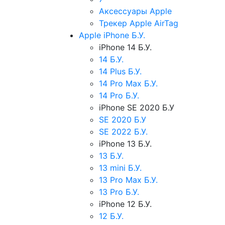
Аксессуары Apple
Трекер Apple AirTag
Apple iPhone Б.У.
iPhone 14 Б.У.
14 Б.У.
14 Plus Б.У.
14 Pro Max Б.У.
14 Pro Б.У.
iPhone SE 2020 Б.У
SE 2020 Б.У
SE 2022 Б.У.
iPhone 13 Б.У.
13 Б.У.
13 mini Б.У.
13 Pro Max Б.У.
13 Pro Б.У.
iPhone 12 Б.У.
12 Б.У.