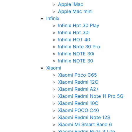
Apple iMac
Apple Mac mini
Infinix
Infinix Hot 30 Play
Infinix Hot 30i
Infinix HOT 40
Infinix Note 30 Pro
Infinix NOTE 30i
Infinix NOTE 30
Xiaomi
Xiaomi Poco C65
Xiaomi Redmi 12C
Xiaomi Redmi A2+
Xiaomi Redmi Note 11 Pro 5G
Xiaomi Redmi 10C
Xiaomi POCO C40
Xiaomi Redmi Note 12S
Xiaomi Mi Smart Band 6
Xiaomi Redmi Buds 3 Lite