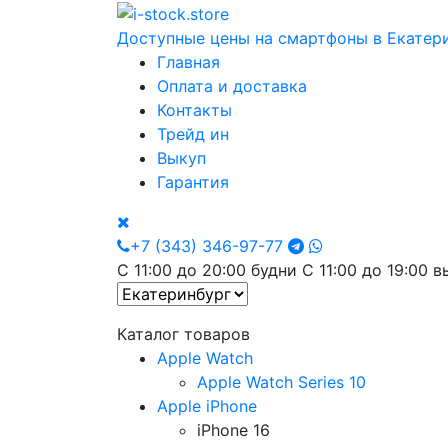
Доступные цены на смартфоны в Екатер
Главная
Оплата и доставка
Контакты
Трейд ин
Выкуп
Гарантия
+7 (343) 346-97-77
С 11:00 до 20:00 будни С 11:00 до 19:00 
Каталог товаров
Apple Watch
Apple Watch Series 10
Apple iPhone
iPhone 16