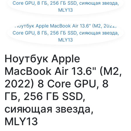
Ноутбук Apple
MacBook Air 13.6" (M2,
2022) 8 Core GPU, 8
ГБ, 256 ГБ SSD,
сияющая звезда,
MLY13