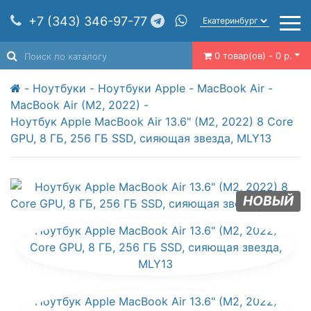
+7 (343) 346-97-77
0 товар(ов) - 0 р.
Ноутбуки
Ноутбуки Apple
MacBook Air
MacBook Air (M2, 2022)
Ноутбук Apple MacBook Air 13.6" (M2, 2022) 8 Core
GPU, 8 ГБ, 256 ГБ SSD, сияющая звезда, MLY13
НОВЫЙ