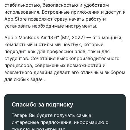
стабильностью, безопасностью и удобством
использования. Встроенные приложения и доступ к
App Store позволяют сразу начать работу и
установить необходимые инструменты.
Apple MacBook Air 13.6" (M2, 2022) — это мощный,
компактный и стильный ноутбук, который
подходит как для профессионалов, так и для
студентов. Сочетание высокопроизводительного
процессора, современных возможностей и
элегантного дизайна делает его отличным выбором
для любых задач.
Спасибо за подписку
Теперь Вы будете получать самые
интересные предложения, информацию о
скидках и розыгрышах.