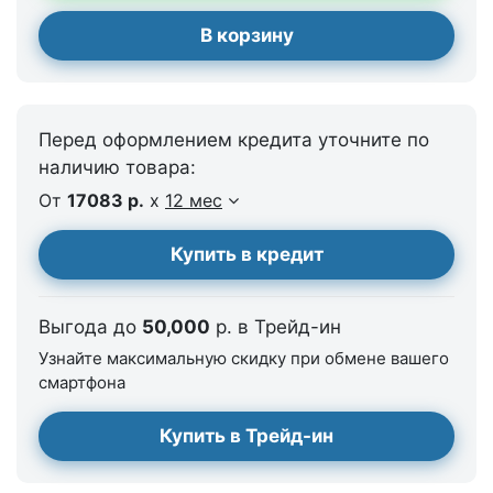
В корзину
Перед оформлением кредита уточните по
наличию товара:
От
17083 р.
x
12 мес
Купить в кредит
Выгода до
50,000
р. в Трейд-ин
Узнайте максимальную скидку при обмене вашего
смартфона
Купить в Трейд-ин