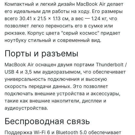
Компактный и легкий дизайн MacBook Air делает
его идеальным для работы на ходу. Его размеры
всего 30.41 x 21.5 x 1.13 см, а вес — 1.24 кг, что
позволяет легко переносить его в сумке или
рюкзаке. Корпус цвета "серый космос" придает
ноутбуку стильный и современный вид.
Порты и разъемы
MacBook Air оснащен двумя портами Thunderbolt /
USB 4 и 3,5 мм аудиоразъемом, что обеспечивает
универсальность подключения и высокую
скорость передачи данных. Это позволяет
подключать внешние устройства и аксессуары,
такие как внешние накопители, дисплеи и
аудиоустройства.
Беспроводная связь
Поддержка Wi-Fi 6 и Bluetooth 5.0 обеспечивает