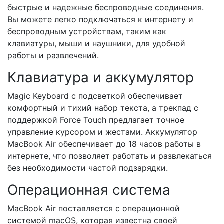
быстрые и надежные беспроводные соединения.
Вы можете легко подключаться к интернету и
беспроводным устройствам, таким как
клавиатуры, мыши и наушники, для удобной
работы и развлечений.
Клавиатура и аккумулятор
Magic Keyboard с подсветкой обеспечивает
комфортный и тихий набор текста, а трекпад с
поддержкой Force Touch предлагает точное
управление курсором и жестами. Аккумулятор
MacBook Air обеспечивает до 18 часов работы в
интернете, что позволяет работать и развлекаться
без необходимости частой подзарядки.
Операционная система
MacBook Air поставляется с операционной
системой macOS, которая известна своей