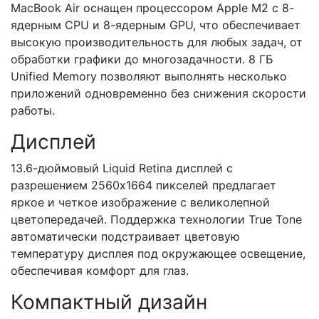
MacBook Air оснащен процессором Apple M2 с 8-
ядерным CPU и 8-ядерным GPU, что обеспечивает
высокую производительность для любых задач, от
обработки графики до многозадачности. 8 ГБ
Unified Memory позволяют выполнять несколько
приложений одновременно без снижения скорости
работы.
Дисплей
13.6-дюймовый Liquid Retina дисплей с
разрешением 2560x1664 пикселей предлагает
яркое и четкое изображение с великолепной
цветопередачей. Поддержка технологии True Tone
автоматически подстраивает цветовую
температуру дисплея под окружающее освещение,
обеспечивая комфорт для глаз.
Компактный дизайн