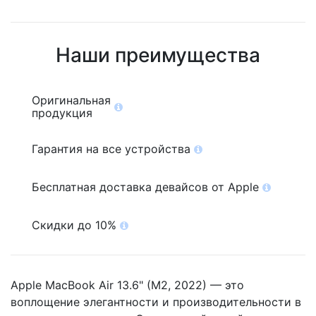
Наши преимущества
Оригинальная
продукция
Гарантия на все устройства
Бесплатная доставка девайсов от Apple
Скидки до 10%
Apple MacBook Air 13.6" (M2, 2022) — это
воплощение элегантности и производительности в