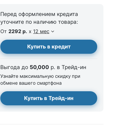
Перед оформлением кредита
уточните по наличию товара:
От
2292 р.
x
12 мес
Купить в кредит
Выгода до
50,000
р. в Трейд-ин
Узнайте максимальную скидку при
обмене вашего смартфона
Купить в Трейд-ин