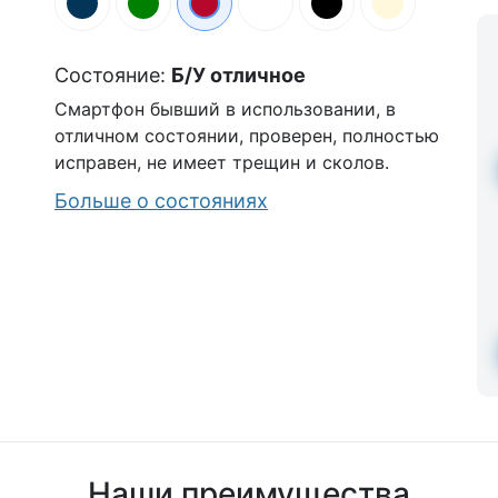
Состояние:
Б/У отличное
Смартфон бывший в использовании, в
отличном состоянии, проверен, полностью
исправен, не имеет трещин и сколов.
Больше о состояниях
Наши преимущества