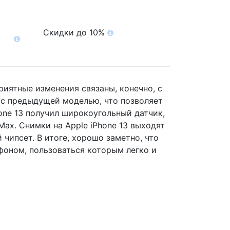
Скидки до 10%
риятные изменения связаны, конечно, с
ю с предыдущей моделью, что позволяет
hone 13 получил широкоугольный датчик,
Max. Снимки на Apple iPhone 13 выходят
 чипсет. В итоге, хорошо заметно, что
фоном, пользоваться которым легко и