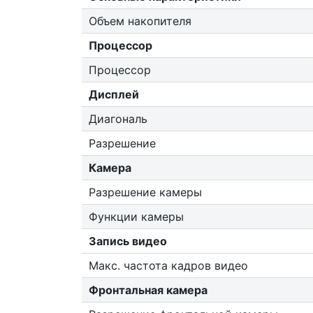
Объем накопителя
Процессор
Процессор
Дисплей
Диагональ
Разрешение
Камера
Разрешение камеры
Функции камеры
Запись видео
Макс. частота кадров видео
Фронтальная камера