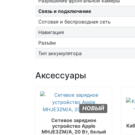
Разрешение фронтальной камеры
Связь и подключение
Сотовая и беспроводная сеть
Навигация
Разъём
Тип аккумулятора
Аксессуары
НОВЫЙ
Сетевое зарядное
Каб
устройство Apple
MHJE3ZM/A, 20 Вт, белый