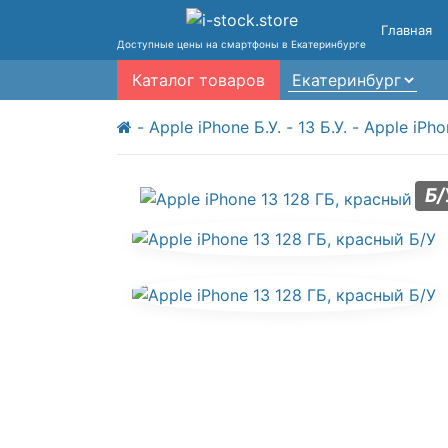
Главная
Доступные цены на смартфоны в Екатеринбурге
Каталог товаров
Apple iPhone Б.У.
13 Б.У.
Apple iPh
Б/